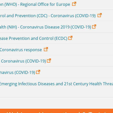
on (WHO) - Regional Office for Europe
trol and Prevention (CDC) - Coronavirus (COVID-19)
ealth (NIH) - Coronavirus Disease 2019 (COVID-19)
ease Prevention and Control (ECDC)
 Coronavirus response
 Coronavirus (COVID-19)
navirus (COVID-19)
merging Infectious Diseases and 21st Century Health Thre