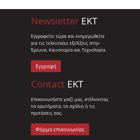
Newsletter
EKT
Eγγραφείτε τώρα και ενημερωθείτε
για τις τελευταίες εξελίξεις στην
Έρευνα, Καινοτομία και Τεχνολογία.
Εγγραφή
Contact
EKT
Επικοινωνήστε μαζί μας, στέλνοντας
τα ερωτήματα, τα σχόλια ή τις
προτάσεις σας.
Φόρμα επικοινωνίας