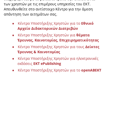
των χρηστών με τις επιμέρους υπηρεσίες του ΕΚΤ.
Απευθυνθείτε στο αντίστοιχο Κέντρο για την άμεση
απάντηση των αιτημάτων σας.
Κέντρο Υποστήριξης Χρηστών για το
Εθνικό
Αρχείο Διδακτορικών Διατριβών
Κέντρο Υποστήριξης Χρηστών για
θέματα
Έρευνας, Καινοτομίας, Επιχειρηματικότητας
Κέντρο Υποστήριξης Χρηστών για τους
Δείκτες
Έρευνας & Καινοτομίας
Κέντρο Υποστήριξης Χρηστών για ηλεκτρονικές
εκδόσεις
ΕΚΤ ePublishing
Κέντρο Υποστήριξης Χρηστών για το
openΑΒΕΚΤ