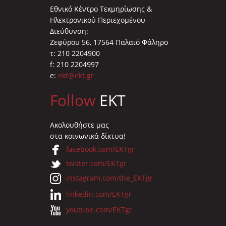
Εθνικό Κέντρο Τεκμηρίωσης &
Ηλεκτρονικού Περιεχομένου
Διεύθυνση:
Ζεφύρου 56, 17564 Παλαιό Φάληρο
τ: 210 2204900
f: 210 2204997
e:
ekt@ekt.gr
Follow
EKT
Ακολουθήστε μας
στα κοινωνικά δίκτυα!
facebook.com/EKTgr
twitter.com/EKTgr
instagram.com/the_EKTgr
linkedin.com/EKTgr
youtube.com/EKTgr