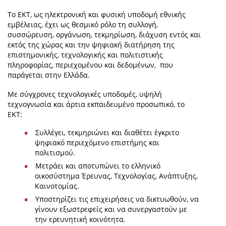
Το ΕΚΤ, ως ηλεκτρονική και φυσική υποδομή εθνικής
εμβέλειας, έχει ως θεσμικό ρόλο τη συλλογή,
συσσώρευση, οργάνωση, τεκμηρίωση, διάχυση εντός και
εκτός της χώρας και την ψηφιακή διατήρηση της
επιστημονικής, τεχνολογικής και πολιτιστικής
πληροφορίας, περιεχομένου και δεδομένων, που
παράγεται στην Ελλάδα.
Με σύγχρονες τεχνολογικές υποδομές, υψηλή
τεχνογνωσία και άρτια εκπαιδευμένο προσωπικό, το
ΕΚΤ:
Συλλέγει, τεκμηριώνει και διαθέτει έγκριτο
ψηφιακό περιεχόμενο επιστήμης και
πολιτισμού.
Μετράει και αποτυπώνει το ελληνικό
οικοσύστημα Έρευνας, Τεχνολογίας, Ανάπτυξης,
Καινοτομίας.
Υποστηρίζει τις επιχειρήσεις να δικτυωθούν, να
γίνουν εξωστρεφείς και να συνεργαστούν με
την ερευνητική κοινότητα.