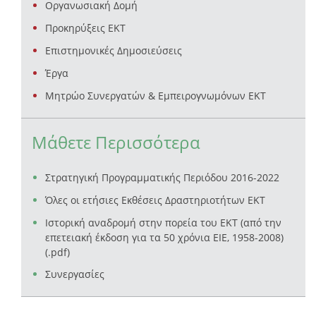
Οργανωσιακή Δομή
Προκηρύξεις ΕΚΤ
Επιστημονικές Δημοσιεύσεις
Έργα
Μητρώο Συνεργατών & Εμπειρογνωμόνων ΕΚΤ
Μάθετε Περισσότερα
Στρατηγική Προγραμματικής Περιόδου 2016-2022
Όλες οι ετήσιες Εκθέσεις Δραστηριοτήτων ΕΚΤ
Ιστορική αναδρομή στην πορεία του ΕΚΤ (από την
επετειακή έκδοση για τα 50 χρόνια ΕΙΕ, 1958-2008)
(.pdf)
Συνεργασίες