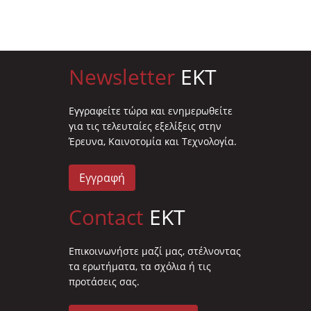
Newsletter
EKT
Eγγραφείτε τώρα και ενημερωθείτε
για τις τελευταίες εξελίξεις στην
Έρευνα, Καινοτομία και Τεχνολογία.
Εγγραφή
Contact
EKT
Επικοινωνήστε μαζί μας, στέλνοντας
τα ερωτήματα, τα σχόλια ή τις
προτάσεις σας.