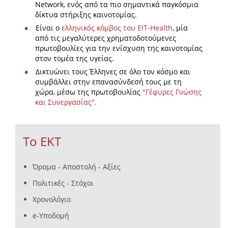
Network, ενός από τα πιο σημαντικά παγκόσμια
δίκτυα στήριξης καινοτομίας.
Είναι ο
ελληνικός κόμβος του EIT-Health
, μία
από τις μεγαλύτερες χρηματοδοτούμενες
πρωτοβουλίες για την ενίσχυση της καινοτομίας
στον τομέα της υγείας.
Δικτυώνει τους Έλληνες σε όλο τον κόσμο και
συμβάλλει στην επανασύνδεσή τους με τη
χώρα, μέσω της πρωτοβουλίας
"Γέφυρες Γνώσης
και Συνεργασίας".
Το ΕΚΤ
Όραμα - Αποστολή - Αξίες
Πολιτικές - Στόχοι
Χρονολόγιο
e-Υποδομή