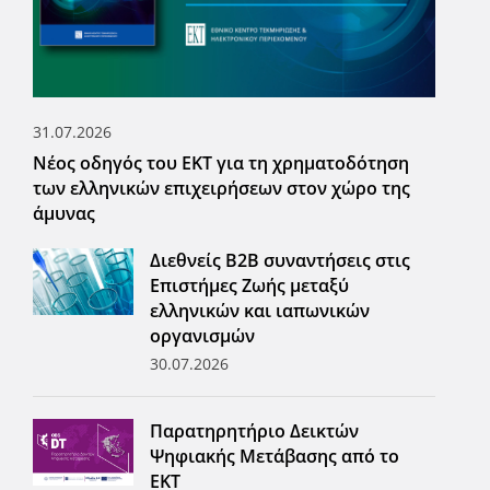
31.07.2026
Νέος οδηγός του ΕΚΤ για τη χρηματοδότηση
των ελληνικών επιχειρήσεων στον χώρο της
άμυνας
Διεθνείς Β2Β συναντήσεις στις
Επιστήμες Ζωής μεταξύ
ελληνικών και ιαπωνικών
οργανισμών
30.07.2026
Παρατηρητήριο Δεικτών
Ψηφιακής Μετάβασης από το
ΕΚΤ