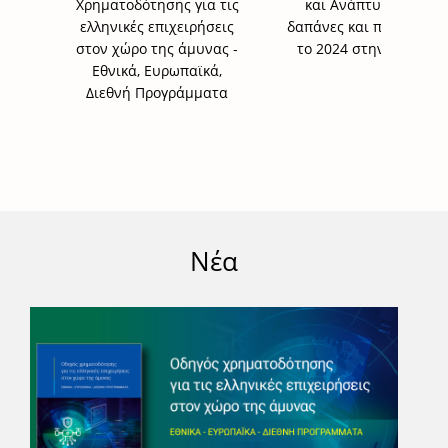
Χρηματοδότησης για τις
και Ανάπτυξης για
ελληνικές επιχειρήσεις
δαπάνες και προσωπικό
στον χώρο της άμυνας -
το 2024 στην Ελλάδα
Εθνικά, Ευρωπαϊκά,
Διεθνή Προγράμματα
Νέα