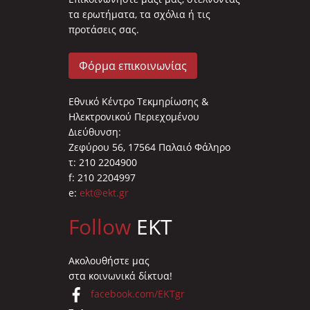
τα ερωτήματα, τα σχόλια ή τις
προτάσεις σας.
Φόρμα επικοινωνίας
Εθνικό Κέντρο Τεκμηρίωσης &
Ηλεκτρονικού Περιεχομένου
Διεύθυνση:
Ζεφύρου 56, 17564 Παλαιό Φάληρο
τ: 210 2204900
f: 210 2204997
e:
ekt@ekt.gr
Follow
EKT
Ακολουθήστε μας
στα κοινωνικά δίκτυα!
facebook.com/EKTgr