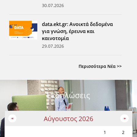
30.07.2026
data.ekt.gr: Ανοικτά δεδομένα
για γνώση, έρευνα και
καινοτομία
29.07.2026
Περισσότερα Νέα >>
Εκδηλώσεις
Αύγουστος 2026
«
»
1
2