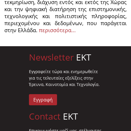
τεκμηρίωση, διάχυση εντός και εκτός της Χώρας
και την ψηφιακή διατήρηση της επιστημονικής,
τεχνολογικής και πολιτιστικής πληροφορίας,
περιεχομένου και δεδομένων, που παράγεται
στην Ελλάδα.
περισσότερα...
Newsletter
EKT
Eγγραφείτε τώρα και ενημερωθείτε
για τις τελευταίες εξελίξεις στην
Έρευνα, Καινοτομία και Τεχνολογία.
Εγγραφή
Contact
EKT
Επικοινωνήστε μαζί μας, στέλνοντας