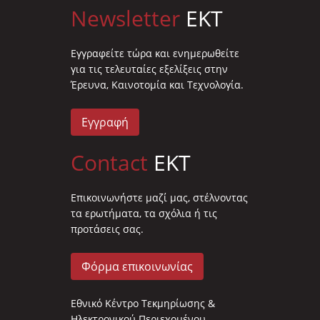
Newsletter
EKT
Eγγραφείτε τώρα και ενημερωθείτε
για τις τελευταίες εξελίξεις στην
Έρευνα, Καινοτομία και Τεχνολογία.
Εγγραφή
Contact
EKT
Επικοινωνήστε μαζί μας, στέλνοντας
τα ερωτήματα, τα σχόλια ή τις
προτάσεις σας.
Φόρμα επικοινωνίας
Εθνικό Κέντρο Τεκμηρίωσης &
Ηλεκτρονικού Περιεχομένου