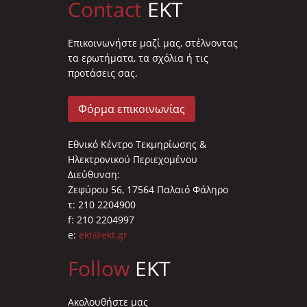
Contact
EKT
Επικοινωνήστε μαζί μας, στέλνοντας
τα ερωτήματα, τα σχόλια ή τις
προτάσεις σας.
Φόρμα επικοινωνίας
Εθνικό Κέντρο Τεκμηρίωσης &
Ηλεκτρονικού Περιεχομένου
Διεύθυνση:
Ζεφύρου 56, 17564 Παλαιό Φάληρο
τ: 210 2204900
f: 210 2204997
e:
ekt@ekt.gr
Follow
EKT
Ακολουθήστε μας