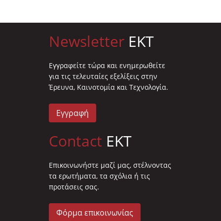
Newsletter
EKT
Eγγραφείτε τώρα και ενημερωθείτε
για τις τελευταίες εξελίξεις στην
Έρευνα, Καινοτομία και Τεχνολογία.
Εγγραφή
Contact
EKT
Επικοινωνήστε μαζί μας, στέλνοντας
τα ερωτήματα, τα σχόλια ή τις
προτάσεις σας.
Φόρμα επικοινωνίας