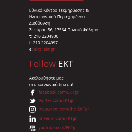
Εθνικό Κέντρο Τεκμηρίωσης &
Ηλεκτρονικού Περιεχομένου
Διεύθυνση:
Ζεφύρου 56, 17564 Παλαιό Φάληρο
τ: 210 2204900
f: 210 2204997
e:
ekt@ekt.gr
Follow
EKT
Ακολουθήστε μας
στα κοινωνικά δίκτυα!
facebook.com/EKTgr
twitter.com/EKTgr
instagram.com/the_EKTgr
linkedin.com/EKTgr
youtube.com/EKTgr