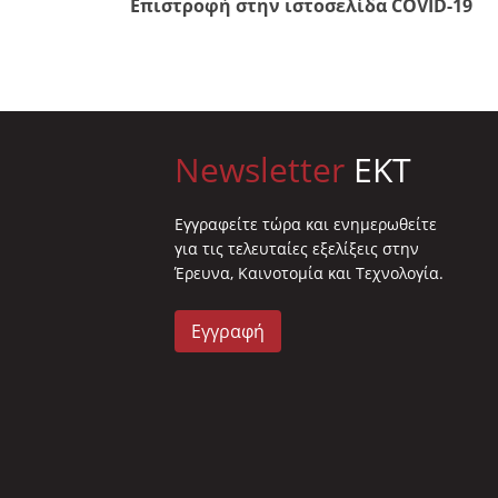
Επιστροφή στην ιστοσελίδα COVID-19
Newsletter
EKT
Eγγραφείτε τώρα και ενημερωθείτε
για τις τελευταίες εξελίξεις στην
Έρευνα, Καινοτομία και Τεχνολογία.
Εγγραφή