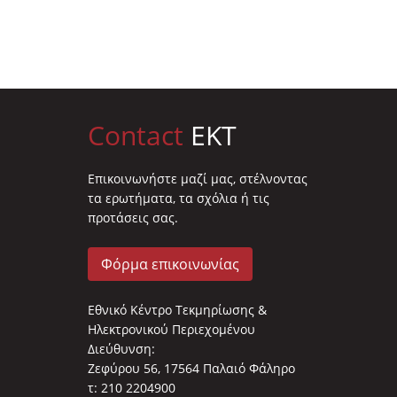
Contact
EKT
Επικοινωνήστε μαζί μας, στέλνοντας
τα ερωτήματα, τα σχόλια ή τις
προτάσεις σας.
Φόρμα επικοινωνίας
Εθνικό Κέντρο Τεκμηρίωσης &
Ηλεκτρονικού Περιεχομένου
Διεύθυνση:
Ζεφύρου 56, 17564 Παλαιό Φάληρο
τ: 210 2204900