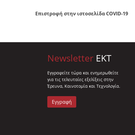
Επιστροφή στην ιστοσελίδα COVID-19
Newsletter
EKT
Eγγραφείτε τώρα και ενημερωθείτε
για τις τελευταίες εξελίξεις στην
Έρευνα, Καινοτομία και Τεχνολογία.
Εγγραφή