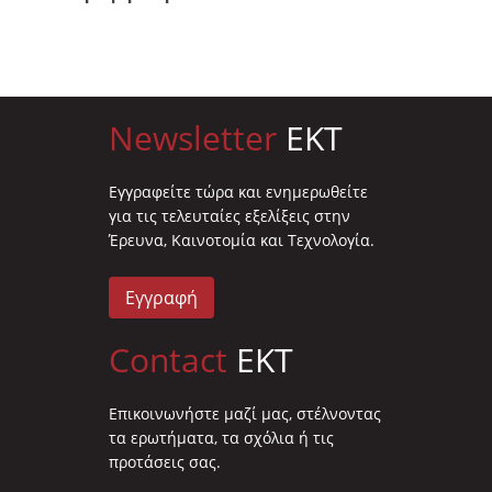
Newsletter
EKT
Eγγραφείτε τώρα και ενημερωθείτε
για τις τελευταίες εξελίξεις στην
Έρευνα, Καινοτομία και Τεχνολογία.
Εγγραφή
Contact
EKT
Επικοινωνήστε μαζί μας, στέλνοντας
τα ερωτήματα, τα σχόλια ή τις
προτάσεις σας.