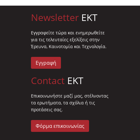
Newsletter
EKT
Eγγραφείτε τώρα και ενημερωθείτε
για τις τελευταίες εξελίξεις στην
Έρευνα, Καινοτομία και Τεχνολογία.
Εγγραφή
Contact
EKT
Επικοινωνήστε μαζί μας, στέλνοντας
τα ερωτήματα, τα σχόλια ή τις
προτάσεις σας.
Φόρμα επικοινωνίας