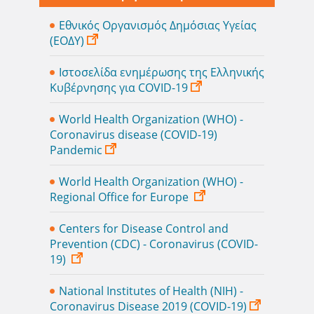
Εθνικός Οργανισμός Δημόσιας Υγείας
(ΕΟΔΥ)
Ιστοσελίδα ενημέρωσης της Ελληνικής
Κυβέρνησης για COVID-19
World Health Organization (WHO) -
Coronavirus disease (COVID-19)
Pandemic
World Health Organization (WHO) -
Regional Office for Europe
Centers for Disease Control and
Prevention (CDC) - Coronavirus (COVID-
19)
National Institutes of Health (NIH) -
Coronavirus Disease 2019 (COVID-19)