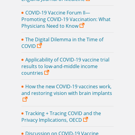
COVID-19 Vaccine Forum II—
Promoting COVID-19 Vaccination: What
Physicians Need to Know
The Digital Dilemma in the Time of
COVID
Applicability of COVID-19 vaccine trial
results to low-and-middle income
countries
How the new COVID-19 vaccines work,
and restoring vision with brain implants
Tracking + Tracing COVID and the
Privacy Implications, OECD
Discussion on COVID-19 Vaccine