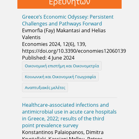
Ερευνητών
Greece’s Economic Odyssey: Persistent
Challenges and Pathways Forward
Evmorfia (Fay) Makantasi and Helias
Valentis
Economies 2024, 12(6), 139,
https://doi.org/10.3390/economies12060139
Published: 4 June 2024
Οικονομική επιστήμη και Οικονομετρία
Κοινωνική και Οικονομική Γεωγραφία
Αναπτυξιακές μελέτες
Healthcare-associated infections and
antimicrobial use in acute care hospitals
in Greece, 2022; results of the third
point prevalence survey
Konstantinos Palaiopanos, Dimitra