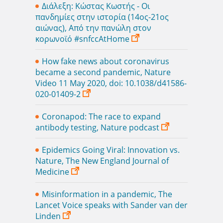
Διάλεξη: Κώστας Κωστής - Οι
πανδημίες στην ιστορία (14ος-21ος
αιώνας), Από την πανώλη στον
κορωνoϊό #snfccAtHome
How fake news about coronavirus
became a second pandemic, Nature
Video 11 May 2020, doi: 10.1038/d41586-
020-01409-2
Coronapod: The race to expand
antibody testing, Nature podcast
Epidemics Going Viral: Innovation vs.
Nature, The New England Journal of
Medicine
Misinformation in a pandemic, The
Lancet Voice speaks with Sander van der
Linden