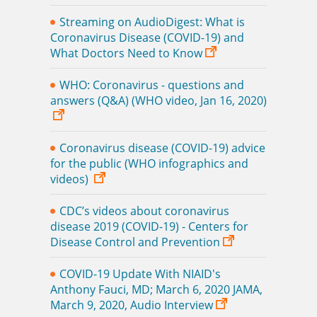
Streaming on AudioDigest: What is
Coronavirus Disease (COVID-19) and
What Doctors Need to Know
WHO: Coronavirus - questions and
answers (Q&A) (WHO video, Jan 16, 2020)
Coronavirus disease (COVID-19) advice
for the public (WHO infographics and
videos)
CDC’s videos about coronavirus
disease 2019 (COVID-19) - Centers for
Disease Control and Prevention
COVID-19 Update With NIAID's
Anthony Fauci, MD; March 6, 2020 JAMA,
March 9, 2020, Audio Interview