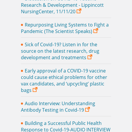
Research & Development - Lippincott
NursingCenter, 11/11/20
Repurposing Living Systems to Fight a
Pandemic (The Scientist Speaks)
Sick of Covid-19? Listen in for the
source on the latest research, drug
development and treatments
Early approval of a COVID-19 vaccine
could cause ethical problems for other
vax candidates, and ‘upcycling’ plastic
bags
Audio Interview: Understanding
Antibody Testing in Covid-19
Building a Successful Public Health
Response to Covid-19-AUDIO INTERVIEW