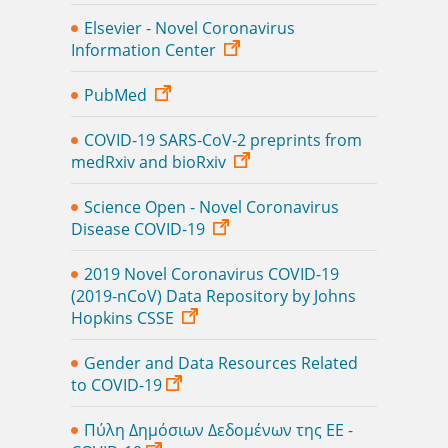
Elsevier - Novel Coronavirus
Information Center
PubMed
COVID-19 SARS-CoV-2 preprints from
medRxiv and bioRxiv
Science Open - Novel Coronavirus
Disease COVID-19
2019 Novel Coronavirus COVID-19
(2019-nCoV) Data Repository by Johns
Hopkins CSSE
Gender and Data Resources Related
to COVID-19
Πύλη Δημόσιων Δεδομένων της ΕΕ -