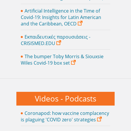
Artificial Intelligence in the Time of
Covid-19: Insights for Latin American
and the Caribbean, OECD
Εκπαιδευτικές παρουσιάσεις -
CRISISMED.EDU
The bumper Toby Morris & Siouxsie
Wiles Covid-19 box set
Videos - Podcasts
Coronapod: how vaccine complacency
is plaguing 'COVID zero' strategies