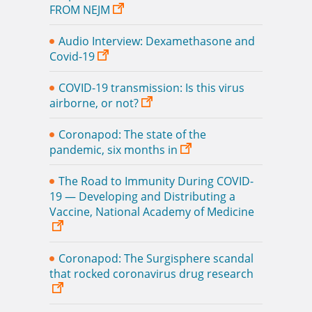
FROM NEJM
Audio Interview: Dexamethasone and
Covid-19
COVID-19 transmission: Is this virus
airborne, or not?
Coronapod: The state of the
pandemic, six months in
The Road to Immunity During COVID-
19 — Developing and Distributing a
Vaccine, National Academy of Medicine
Coronapod: The Surgisphere scandal
that rocked coronavirus drug research