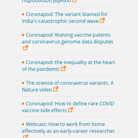
Παρουσίαση βιβλίου
Coronapod: The variant blamed for
India's catastrophic second wave
Coronapod: Waiving vaccine patents
and coronavirus genome data disputes
Coronapod: the inequality at the heart
of the pandemic
The science of coronavirus variants. A
Nature video
Coronapod: How to define rare COVID
vaccine side effects
Webcast: How to work from home
effectively as an early-career researcher