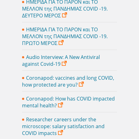
ΗΜΕΡΙΔΑ ΓΙΑ ΤΟ ΠΑΡΟΝ και ΤΟ
ΜΕΛΛΟΝ της ΠΑΝΔΗΜΙΑΣ COVID -19.
ΔΕΥΤΕΡΟ ΜΕΡΟΣ
ΗΜΕΡΙΔΑ ΓΙΑ ΤΟ ΠΑΡΟΝ και ΤΟ
ΜΕΛΛΟΝ της ΠΑΝΔΗΜΙΑΣ COVID -19.
ΠΡΩΤΟ ΜΕΡΟΣ
Audio Interview: A New Antiviral
against Covid-19
Coronapod: vaccines and long COVID,
how protected are you?
Coronapod: How has COVID impacted
mental health?
Researcher careers under the
microscope: salary satisfaction and
COVID impacts