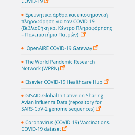
COVID-19
Ερευνητικά άρθρα και επιστημονική
πληροφόρηση για τον COVID-19
(Βιβλιοθήκη και Κέντρο Πληροφόρησης
– Πανεπιστήμιο Πατρών)
OpenAIRE COVID-19 Gateway
The World Pandemic Research
Network (WPRN)
Elsevier COVID-19 Healthcare Hub
GISAID-Global Initiative on Sharing
Avian Influenza Data (repository for
SARS-CoV-2 genome sequences)
Coronavirus (COVID-19) Vaccinations.
COVID-19 dataset