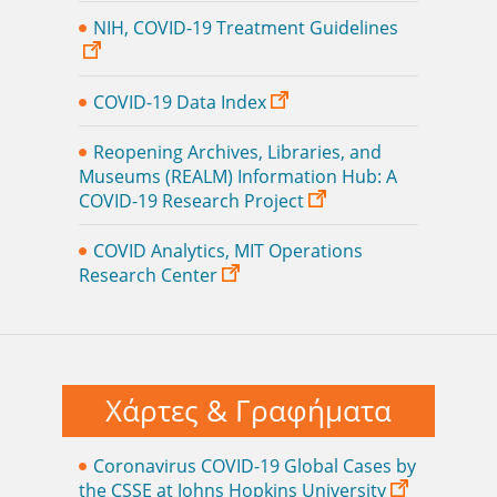
ΝΙΗ, COVID-19 Treatment Guidelines
COVID-19 Data Index
Reopening Archives, Libraries, and
Museums (REALM) Information Hub: A
COVID-19 Research Project
COVID Analytics, MIT Operations
Research Center
Χάρτες & Γραφήματα
Coronavirus COVID-19 Global Cases by
the CSSE at Johns Hopkins University