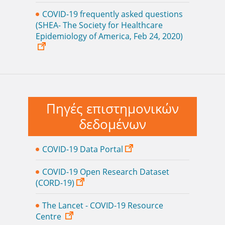
COVID-19 frequently asked questions
(SHEA- The Society for Healthcare
Epidemiology of America, Feb 24, 2020)
Πηγές επιστημονικών
δεδομένων
COVID-19 Data Portal
COVID-19 Open Research Dataset
(CORD-19)
The Lancet - COVID-19 Resource
Centre