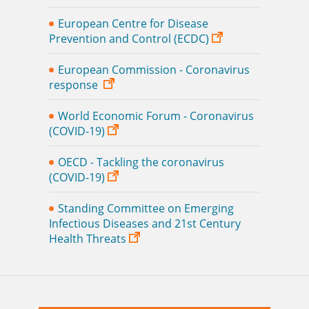
Εuropean Centre for Disease
Prevention and Control (ECDC)
European Commission - Coronavirus
response
World Economic Forum - Coronavirus
(COVID-19)
OECD - Tackling the coronavirus
(COVID-19)
Standing Committee on Emerging
Infectious Diseases and 21st Century
Health Threats