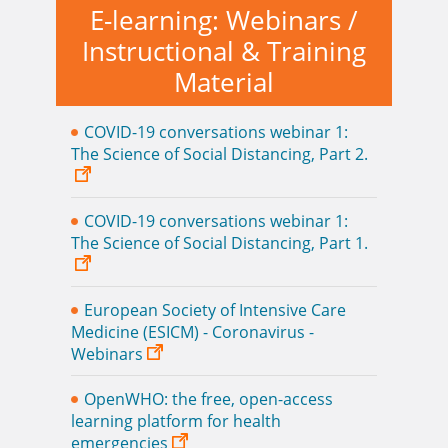
E-learning: Webinars /
Instructional & Training
Material
COVID-19 conversations webinar 1:
The Science of Social Distancing, Part 2.
COVID-19 conversations webinar 1:
The Science of Social Distancing, Part 1.
European Society of Intensive Care
Medicine (ESICM) - Coronavirus -
Webinars
OpenWHO: the free, open-access
learning platform for health
emergencies