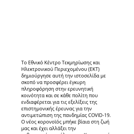
Το Εθνικό Κέντρο Τεκμηρίωσης και
Ηλεκτρονικού Περιεχομένου (ΕΚΤ)
δημιούργησε αυτή την ιστοσελίδα με
σκοπό να προσφέρει έγκυρη
πληροφόρηση στην ερευνητική
κοινότητα και σε κάθε πολίτη που
ενδιαφέρεται για τις εξελίξεις της
επιστημονικής έρευνας για την
αντιμετώπιση της πανδημίας COVID-19.
Ο νέος κορονοϊός μπήκε βίαια στη ζωή
μας και έχει αλλάξει την