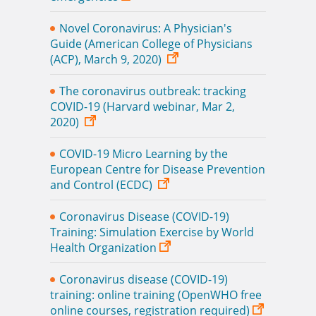
Novel Coronavirus: A Physician's
Guide (American College of Physicians
(ACP), March 9, 2020)
The coronavirus outbreak: tracking
COVID-19 (Harvard webinar, Mar 2,
2020)
COVID-19 Micro Learning by the
European Centre for Disease Prevention
and Control (ECDC)
Coronavirus Disease (COVID-19)
Training: Simulation Exercise by World
Health Organization
Coronavirus disease (COVID-19)
training: online training (OpenWHO free
online courses, registration required)