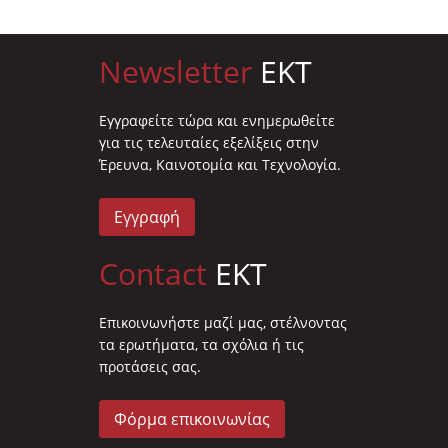
Newsletter
EKT
Eγγραφείτε τώρα και ενημερωθείτε
για τις τελευταίες εξελίξεις στην
Έρευνα, Καινοτομία και Τεχνολογία.
Εγγραφή
Contact
EKT
Επικοινωνήστε μαζί μας, στέλνοντας
τα ερωτήματα, τα σχόλια ή τις
προτάσεις σας.
Φόρμα επικοινωνίας