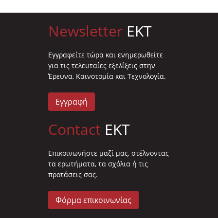
Newsletter
EKT
Eγγραφείτε τώρα και ενημερωθείτε
για τις τελευταίες εξελίξεις στην
Έρευνα, Καινοτομία και Τεχνολογία.
Εγγραφή
Contact
EKT
Επικοινωνήστε μαζί μας, στέλνοντας
τα ερωτήματα, τα σχόλια ή τις
προτάσεις σας.
Φόρμα επικοινωνίας