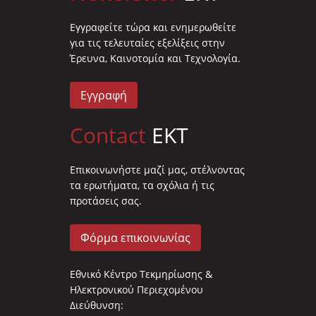
Eγγραφείτε τώρα και ενημερωθείτε
για τις τελευταίες εξελίξεις στην
Έρευνα, Καινοτομία και Τεχνολογία.
Εγγραφή
Contact
EKT
Επικοινωνήστε μαζί μας, στέλνοντας
τα ερωτήματα, τα σχόλια ή τις
προτάσεις σας.
Φόρμα επικοινωνίας
Εθνικό Κέντρο Τεκμηρίωσης &
Ηλεκτρονικού Περιεχομένου
Διεύθυνση: