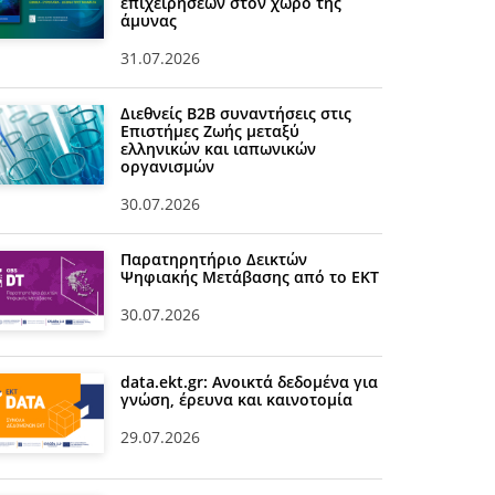
επιχειρήσεων στον χώρο της
άμυνας
31.07.2026
Διεθνείς Β2Β συναντήσεις στις
Επιστήμες Ζωής μεταξύ
ελληνικών και ιαπωνικών
οργανισμών
30.07.2026
Παρατηρητήριο Δεικτών
Ψηφιακής Μετάβασης από το ΕΚΤ
30.07.2026
data.ekt.gr: Ανοικτά δεδομένα για
γνώση, έρευνα και καινοτομία
29.07.2026