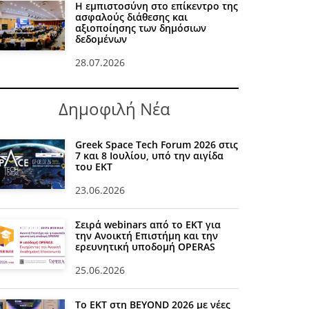
Η εμπιστοσύνη στο επίκεντρο της
ασφαλούς διάθεσης και
αξιοποίησης των δημόσιων
δεδομένων
28.07.2026
Δημοφιλή Νέα
Greek Space Tech Forum 2026 στις
7 και 8 Ιουλίου, υπό την αιγίδα
του ΕΚΤ
23.06.2026
Σειρά webinars από το ΕΚΤ για
την Ανοικτή Επιστήμη και την
ερευνητική υποδομή OPERAS
25.06.2026
Το ΕΚΤ στη BEYOND 2026 με νέες