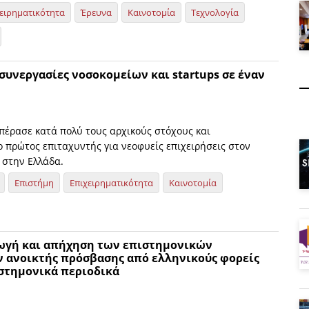
ειρηματικότητα
Έρευνα
Καινοτομία
Τεχνολογία
 συνεργασίες νοσοκομείων και startups σε έναν
πέρασε κατά πολύ τους αρχικούς στόχους και
ο πρώτος επιταχυντής για νεοφυείς επιχειρήσεις στον
 στην Ελλάδα.
Επιστήμη
Επιχειρηματικότητα
Καινοτομία
γή και απήχηση των επιστημονικών
 ανοικτής πρόσβασης από ελληνικούς φορείς
ιστημονικά περιοδικά