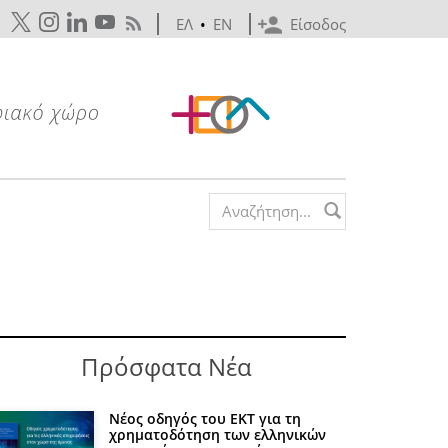
ΕΛ
•
EN
Είσοδος
Search form
Πρόσφατα Νέα
Νέος οδηγός του ΕΚΤ για τη
χρηματοδότηση των ελληνικών