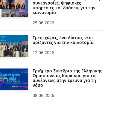
συνεργασίες, ψηφιακές
υπηρεσίες και δράσεις για την
καινοτομία
25.06.2026
Τρεις χώρες, ένα Δίκτυο, νέοι
ορίζοντες για την καινοτομία
12.06.2026
Τριήμερο Συνέδριο της Ελληνικής
Ομοσπονδίας Καρκίνου για τις
συνέργειες στην έρευνα για τη
νόσο
08.06.2026