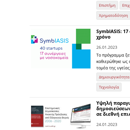
Επιστήμη
Επιχ
Χρηματοδότηση
SymbIASIS: 17
χρόνο
26.01.2023
Το πρόγραμμα ξε
καθιερώθηκε ως 
τομέα της υγείας
Δημιουργικότητα
Τεχνολογία
Υψηλή παραγω
δημοσιεύσεων
σε διεθνή επ
24.01.2023