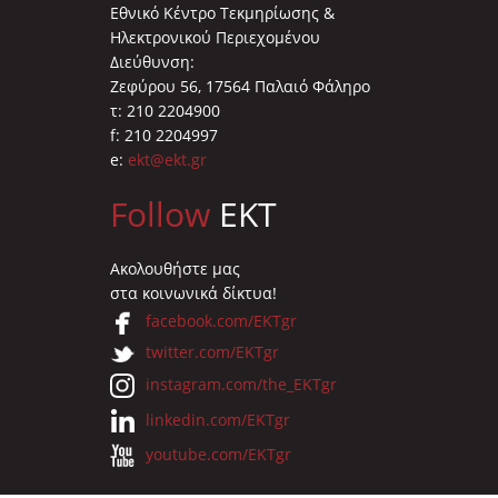
Εθνικό Κέντρο Τεκμηρίωσης &
Ηλεκτρονικού Περιεχομένου
Διεύθυνση:
Ζεφύρου 56, 17564 Παλαιό Φάληρο
τ: 210 2204900
f: 210 2204997
e:
ekt@ekt.gr
Follow
EKT
Ακολουθήστε μας
στα κοινωνικά δίκτυα!
facebook.com/EKTgr
twitter.com/EKTgr
instagram.com/the_EKTgr
linkedin.com/EKTgr
youtube.com/EKTgr