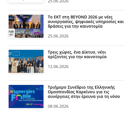
25.06.2026
Το ΕΚΤ στη BEYOND 2026 με νέες
συνεργασίες, ψηφιακές υπηρεσίες και
δράσεις για την καινοτομία
25.06.2026
Τρεις χώρες, ένα Δίκτυο, νέοι
ορίζοντες για την καινοτομία
12.06.2026
Τριήμερο Συνέδριο της Ελληνικής
Ομοσπονδίας Καρκίνου για τις
συνέργειες στην έρευνα για τη νόσο
08.06.2026