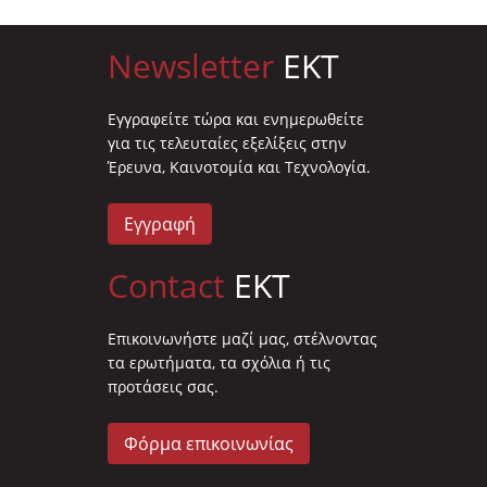
Newsletter
EKT
Eγγραφείτε τώρα και ενημερωθείτε
για τις τελευταίες εξελίξεις στην
Έρευνα, Καινοτομία και Τεχνολογία.
Εγγραφή
Contact
EKT
Επικοινωνήστε μαζί μας, στέλνοντας
τα ερωτήματα, τα σχόλια ή τις
προτάσεις σας.
Φόρμα επικοινωνίας