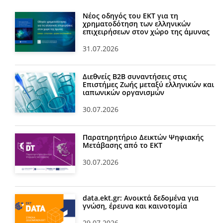
Νέος οδηγός του ΕΚΤ για τη
χρηματοδότηση των ελληνικών
επιχειρήσεων στον χώρο της άμυνας
31.07.2026
Διεθνείς Β2Β συναντήσεις στις
Επιστήμες Ζωής μεταξύ ελληνικών και
ιαπωνικών οργανισμών
30.07.2026
Παρατηρητήριο Δεικτών Ψηφιακής
Μετάβασης από το ΕΚΤ
30.07.2026
data.ekt.gr: Ανοικτά δεδομένα για
γνώση, έρευνα και καινοτομία
29.07.2026