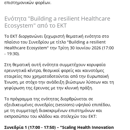
επιστημονικών φορέων.
Ενότητα "Building a resilient Healthcare
Ecosystem" από το ΕΚΤ
Το ΕΚΤ διοργανώνει ξεχωριστή θεματική ενότητα στο
πλαίσιο του Συνεδρίου με τίτλο "Building a resilient
Healthcare Ecosystem" την Τρίτη 30 Ιουνίου 2026 (17:00
- 19:30).
Στη θεματική αυτή ενότητα συμμετέχουν κορυφαία
ερευνητικά κέντρα, θεσμικοί φορείς και καινοτόμες
εταιρείες που χρηματοδοτούνται από την Ευρωπαϊκή
Ένωση, με στόχο την ανάδειξη βιώσιμων λύσεων και τη
γεφύρωση της έρευνας με την κλινική πράξη.
Το πρόγραμμα της ενότητας διαρθρώνεται σε
εξειδικευμένες συνεδρίες (sessions) υψηλού επιπέδου,
με τη συμμετοχή διακεκριμένων επιστημόνων και
εκπροσώπου του κλάδου και στελεχών του ΕΚΤ:
Συνεδρία 1 (17:00 - 17:50) – "Scaling Health Innovation