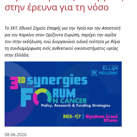
στην έρευνα για τη νόσο
Το ΕΚΤ, Εθνικό Σημείο Επαφής για την Υγεία και την Αποστολή
για τον Καρκίνο στον Ορίζοντα Ευρώπη, παρέχει την αιγίδα
του στην εκδήλωση, ενώ διοργανώνει ειδική ενότητα με θέμα
τη συνδιαμόρφωση ενός ανθεκτικού οικοσυστήματος υγείας
στην Ελλάδα.
08.06.2026