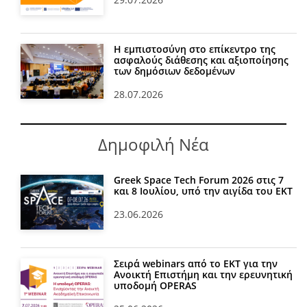
Η εμπιστοσύνη στο επίκεντρο της
ασφαλούς διάθεσης και αξιοποίησης
των δημόσιων δεδομένων
28.07.2026
Δημοφιλή Νέα
Greek Space Tech Forum 2026 στις 7
και 8 Ιουλίου, υπό την αιγίδα του ΕΚΤ
23.06.2026
Σειρά webinars από το ΕΚΤ για την
Ανοικτή Επιστήμη και την ερευνητική
υποδομή OPERAS