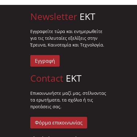
Newsletter
EKT
Eγγραφείτε τώρα και ενημερωθείτε
για τις τελευταίες εξελίξεις στην
Έρευνα, Καινοτομία και Τεχνολογία.
Εγγραφή
Contact
EKT
Επικοινωνήστε μαζί μας, στέλνοντας
τα ερωτήματα, τα σχόλια ή τις
προτάσεις σας.
Φόρμα επικοινωνίας