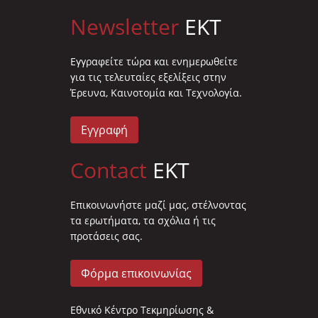
Newsletter
EKT
Eγγραφείτε τώρα και ενημερωθείτε
για τις τελευταίες εξελίξεις στην
Έρευνα, Καινοτομία και Τεχνολογία.
Εγγραφή
Contact
EKT
Επικοινωνήστε μαζί μας, στέλνοντας
τα ερωτήματα, τα σχόλια ή τις
προτάσεις σας.
Φόρμα επικοινωνίας
Εθνικό Κέντρο Τεκμηρίωσης &