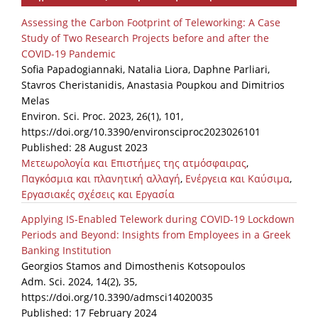
Assessing the Carbon Footprint of Teleworking: A Case
Study of Two Research Projects before and after the
COVID-19 Pandemic
Sofia Papadogiannaki, Natalia Liora, Daphne Parliari,
Stavros Cheristanidis, Anastasia Poupkou and Dimitrios
Melas
Environ. Sci. Proc. 2023, 26(1), 101,
https://doi.org/10.3390/environsciproc2023026101
Published: 28 August 2023
Μετεωρολογία και Επιστήμες της ατμόσφαιρας
,
Παγκόσμια και πλανητική αλλαγή
,
Ενέργεια και Καύσιμα
,
Εργασιακές σχέσεις και Εργασία
Applying IS-Enabled Telework during COVID-19 Lockdown
Periods and Beyond: Insights from Employees in a Greek
Banking Institution
Georgios Stamos and Dimosthenis Kotsopoulos
Adm. Sci. 2024, 14(2), 35,
https://doi.org/10.3390/admsci14020035
Published: 17 February 2024