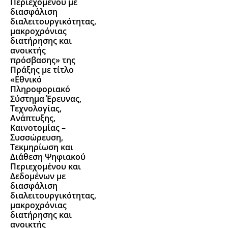
Περιεχομένου με
διασφάλιση
διαλειτουργικότητας,
μακροχρόνιας
διατήρησης και
ανοικτής
πρόσβασης» της
Πράξης με τίτλο
«Εθνικό
Πληροφοριακό
Σύστημα Έρευνας,
Τεχνολογίας,
Ανάπτυξης,
Καινοτομίας –
Συσσώρευση,
Τεκμηρίωση και
Διάθεση Ψηφιακού
Περιεχομένου και
Δεδομένων με
διασφάλιση
διαλειτουργικότητας,
μακροχρόνιας
διατήρησης και
ανοικτής