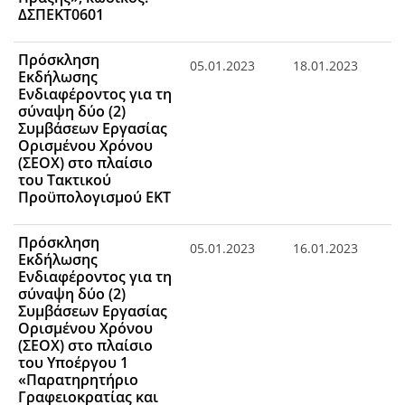
ΔΣΠΕΚΤ0601
Πρόσκληση
05.01.2023
18.01.2023
Εκδήλωσης
Ενδιαφέροντος για τη
σύναψη δύο (2)
Συμβάσεων Εργασίας
Ορισμένου Χρόνου
(ΣΕΟΧ) στο πλαίσιο
του Τακτικού
Προϋπολογισμού ΕΚΤ
Πρόσκληση
05.01.2023
16.01.2023
Εκδήλωσης
Ενδιαφέροντος για τη
σύναψη δύο (2)
Συμβάσεων Εργασίας
Ορισμένου Χρόνου
(ΣΕΟΧ) στο πλαίσιο
του Υποέργου 1
«Παρατηρητήριο
Γραφειοκρατίας και