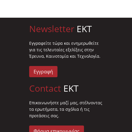
Newsletter
EKT
Eγγραφείτε τώρα και ενημερωθείτε
για τις τελευταίες εξελίξεις στην
Έρευνα, Καινοτομία και Τεχνολογία.
Εγγραφή
Contact
EKT
Επικοινωνήστε μαζί μας, στέλνοντας
τα ερωτήματα, τα σχόλια ή τις
προτάσεις σας.
Φόρμα επικοινωνίας