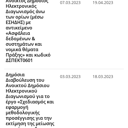
Ανοικτός Δημόσιος
07.03.2023
19.04.2023
Ηλεκτρονικός
Διαγωνισμός άνω
των ορίων (μέσω
ΕΣΗΔΗΣ) με
αντικείμενο
«Ασφάλεια
δεδομένων &
συστημάτων και
νομικά θέματα
Πράξης» και κωδικό
ΔΣΠΕΚΤ0601
Δημόσια
03.03.2023
18.03.2023
Διαβούλευση του
Ανοικτού Δημόσιου
Ηλεκτρονικού
Διαγωνισμού για το
έργο «Σχεδιασμός και
εφαρμογή
μεθοδολογικής
προσέγγισης για την
εκτίμηση της μείωσης