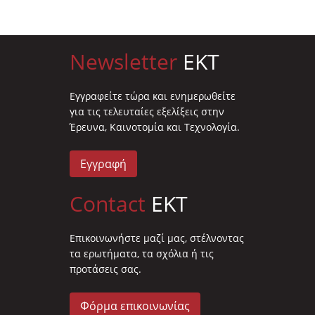
Newsletter
EKT
Eγγραφείτε τώρα και ενημερωθείτε
για τις τελευταίες εξελίξεις στην
Έρευνα, Καινοτομία και Τεχνολογία.
Εγγραφή
Contact
EKT
Επικοινωνήστε μαζί μας, στέλνοντας
τα ερωτήματα, τα σχόλια ή τις
προτάσεις σας.
Φόρμα επικοινωνίας