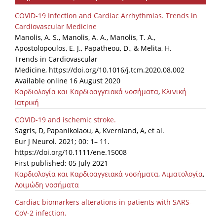
COVID-19 Infection and Cardiac Arrhythmias. Trends in
Cardiovascular Medicine
Manolis, A. S., Manolis, A. A., Manolis, T. A.,
Apostolopoulos, E. J., Papatheou, D., & Melita, H.
Trends in Cardiovascular
Medicine, https://doi.org/10.1016/j.tcm.2020.08.002
Available online 16 August 2020
Καρδιολογία και Καρδιοαγγειακά νοσήματα
,
Κλινική
Ιατρική
COVID-19 and ischemic stroke.
Sagris, D, Papanikolaou, A, Kvernland, A, et al.
Eur J Neurol. 2021; 00: 1– 11.
https://doi.org/10.1111/ene.15008
First published: 05 July 2021
Καρδιολογία και Καρδιοαγγειακά νοσήματα
,
Αιματολογία
,
Λοιμώδη νοσήματα
Cardiac biomarkers alterations in patients with SARS-
CoV-2 infection.