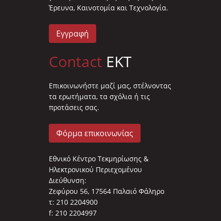
Έρευνα, Καινοτομία και Τεχνολογία.
Εγγραφή
Contact
EKT
Επικοινωνήστε μαζί μας, στέλνοντας
τα ερωτήματα, τα σχόλια ή τις
προτάσεις σας.
Φόρμα επικοινωνίας
Εθνικό Κέντρο Τεκμηρίωσης &
Ηλεκτρονικού Περιεχομένου
Διεύθυνση:
Ζεφύρου 56, 17564 Παλαιό Φάληρο
τ: 210 2204900
f: 210 2204997