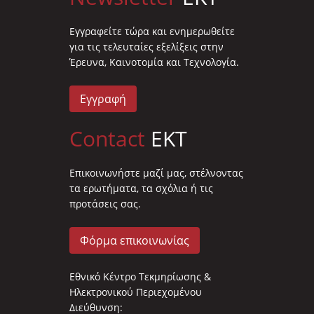
Eγγραφείτε τώρα και ενημερωθείτε
για τις τελευταίες εξελίξεις στην
Έρευνα, Καινοτομία και Τεχνολογία.
Εγγραφή
Contact
EKT
Επικοινωνήστε μαζί μας, στέλνοντας
τα ερωτήματα, τα σχόλια ή τις
προτάσεις σας.
Φόρμα επικοινωνίας
Εθνικό Κέντρο Τεκμηρίωσης &
Ηλεκτρονικού Περιεχομένου
Διεύθυνση: