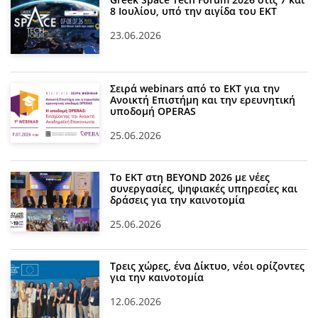
8 Ιουλίου, υπό την αιγίδα του ΕΚΤ
23.06.2026
Σειρά webinars από το ΕΚΤ για την
Ανοικτή Επιστήμη και την ερευνητική
υποδομή OPERAS
25.06.2026
Το ΕΚΤ στη BEYOND 2026 με νέες
συνεργασίες, ψηφιακές υπηρεσίες και
δράσεις για την καινοτομία
25.06.2026
Τρεις χώρες, ένα Δίκτυο, νέοι ορίζοντες
για την καινοτομία
12.06.2026