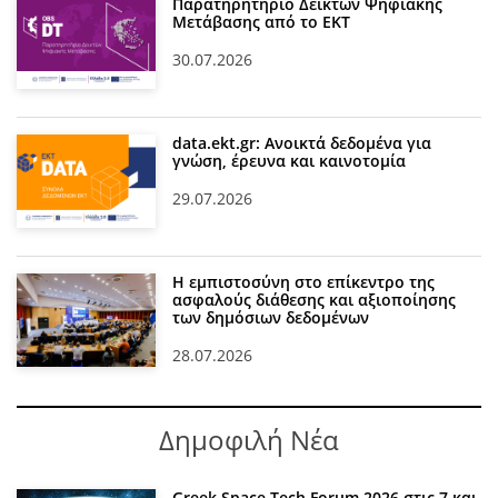
Παρατηρητήριο Δεικτών Ψηφιακής
Μετάβασης από το ΕΚΤ
30.07.2026
data.ekt.gr: Ανοικτά δεδομένα για
γνώση, έρευνα και καινοτομία
29.07.2026
Η εμπιστοσύνη στο επίκεντρο της
ασφαλούς διάθεσης και αξιοποίησης
των δημόσιων δεδομένων
28.07.2026
Δημοφιλή Νέα
Greek Space Tech Forum 2026 στις 7 και