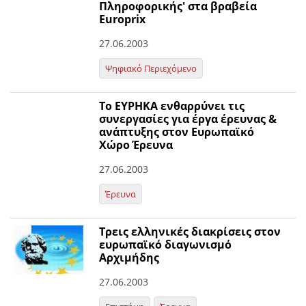
Πληροφορικής' στα βραβεία
Europrix
27.06.2003
Ψηφιακό Περιεχόμενο
Το ΕΥΡΗΚΑ ενθαρρύνει τις
συνεργασίες για έργα έρευνας &
ανάπτυξης στον Ευρωπαϊκό
Χώρο Έρευνα
27.06.2003
Έρευνα
Τρεις ελληνικές διακρίσεις στον
ευρωπαϊκό διαγωνισμό
Αρχιμήδης
27.06.2003