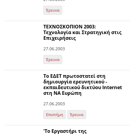
Έρευνα
ΤΕΧΝΟΣΚΟΠΙΟΝ 2003:
Τεχνολογία και Στρατηγική στις
Επιχειρήσεις
27.06.2003
Έρευνα
Το ΕΔΕΤ πρωτοστατεί στη
δημιουργία ερευνητικού -
εκπαιδευτικού δικτύου Internet
στη ΝΑ Ευρώπη
27.06.2003
Επιστήμη
Έρευνα
'Το Εργαστήρι της