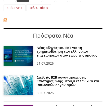
επόμενη ›
τελευταία »
Πρόσφατα Νέα
Νέος οδηγός του ΕΚΤ για τη
χρηματοδότηση των ελληνικών
επιχειρήσεων στον χώρο της άμυνας
31.07.2026
Διεθνείς Β2Β συναντήσεις στις
Επιστήμες Ζωής μεταξύ ελληνικών και
ιαπωνικών οργανισμών
30.07.2026