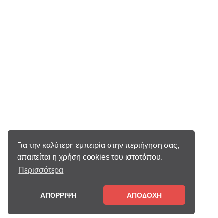
Για την καλύτερη εμπειρία στην περιήγηση σας,
απαιτείται η χρήση cookies του ιστοτόπου.
Περισσότερα
ΑΠΟΡΡΙΨΗ
ΑΠΟΔΟΧΗ