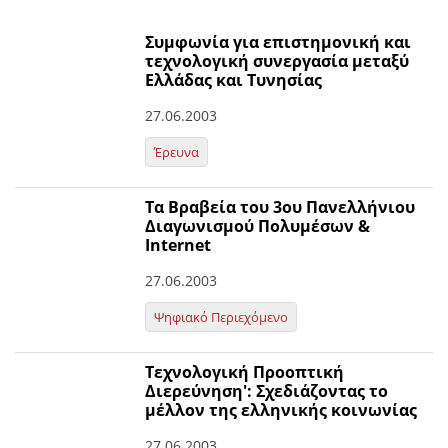
Συμφωνία για επιστημονική και
τεχνολογική συνεργασία μεταξύ
Ελλάδας και Τυνησίας
27.06.2003
Έρευνα
Τα Βραβεία του 3ου Πανελλήνιου
Διαγωνισμού Πολυμέσων &
Internet
27.06.2003
Ψηφιακό Περιεχόμενο
Τεχνολογική Προοπτική
Διερεύνηση': Σχεδιάζοντας το
μέλλον της ελληνικής κοινωνίας
27.06.2003