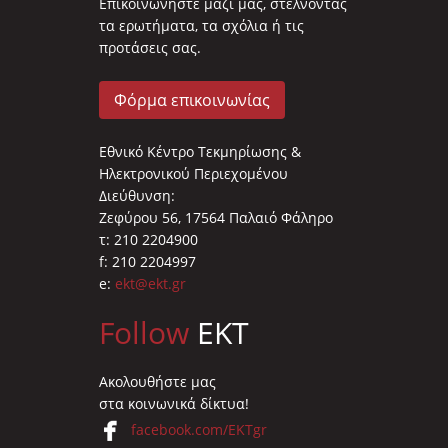
Επικοινωνήστε μαζί μας, στέλνοντας
τα ερωτήματα, τα σχόλια ή τις
προτάσεις σας.
Φόρμα επικοινωνίας
Εθνικό Κέντρο Τεκμηρίωσης &
Ηλεκτρονικού Περιεχομένου
Διεύθυνση:
Ζεφύρου 56, 17564 Παλαιό Φάληρο
τ: 210 2204900
f: 210 2204997
e:
ekt@ekt.gr
Follow
EKT
Ακολουθήστε μας
στα κοινωνικά δίκτυα!
facebook.com/EKTgr