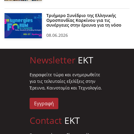
Τριήμερο Συνέδριο της Ελληνικής
Ομοσπονδίας Καρκίνου για τις
συνέργειες στην έρευνα για τη νόσο
08.06.2026
Newsletter
EKT
Eγγραφείτε τώρα και ενημερωθείτε
για τις τελευταίες εξελίξεις στην
Έρευνα, Καινοτομία και Τεχνολογία.
Εγγραφή
Contact
EKT