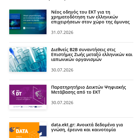
Νέος οδηγός του ΕΚΤ για τη
χρηματοδότηση των ελληνικών
επιχειρήσεων στον χώρο της άμυνας
31.07.2026
Διεθνείς Β2Β συναντήσεις στις
Επιστήμες Ζωής μεταξύ ελληνικών και
ιαπωνικών οργανισμών
30.07.2026
Παρατηρητήριο Δεικτών Ψηφιακής
Μετάβασης από το ΕΚΤ
30.07.2026
data.ekt.gr: Ανοικτά δεδομένα για
γνώση, έρευνα και καινοτομία