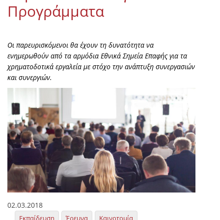
Προγράμματα
Οι παρευρισκόμενοι θα έχουν τη δυνατότητα να
ενημερωθούν από τα αρμόδια Εθνικά Σημεία Επαφής για τα
χρηματοδοτικά εργαλεία με στόχο την ανάπτυξη συνεργασιών
και συνεργιών.
02.03.2018
Εκπαίδευση
Έρευνα
Καινοτομία