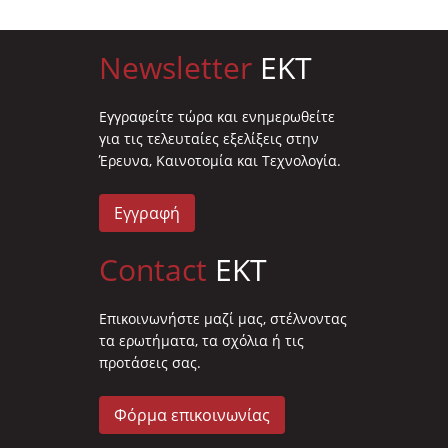
Newsletter
EKT
Eγγραφείτε τώρα και ενημερωθείτε
για τις τελευταίες εξελίξεις στην
Έρευνα, Καινοτομία και Τεχνολογία.
Εγγραφή
Contact
EKT
Επικοινωνήστε μαζί μας, στέλνοντας
τα ερωτήματα, τα σχόλια ή τις
προτάσεις σας.
Φόρμα επικοινωνίας