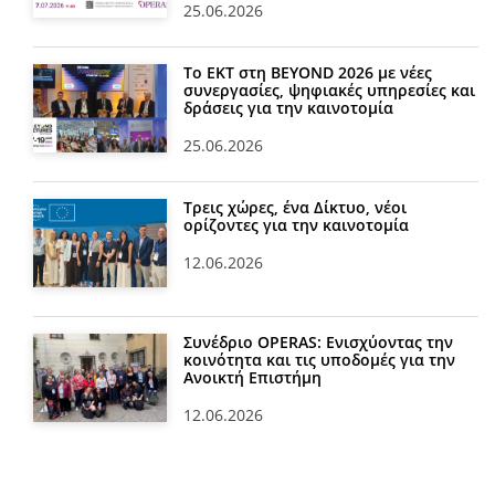
25.06.2026
Το ΕΚΤ στη BEYOND 2026 με νέες
συνεργασίες, ψηφιακές υπηρεσίες και
δράσεις για την καινοτομία
25.06.2026
Τρεις χώρες, ένα Δίκτυο, νέοι
ορίζοντες για την καινοτομία
12.06.2026
Συνέδριο OPERAS: Ενισχύοντας την
κοινότητα και τις υποδομές για την
Ανοικτή Επιστήμη
12.06.2026