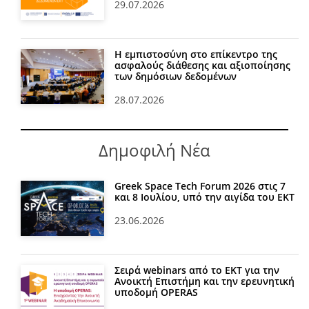
29.07.2026
Η εμπιστοσύνη στο επίκεντρο της
ασφαλούς διάθεσης και αξιοποίησης
των δημόσιων δεδομένων
28.07.2026
Δημοφιλή Νέα
Greek Space Tech Forum 2026 στις 7
και 8 Ιουλίου, υπό την αιγίδα του ΕΚΤ
23.06.2026
Σειρά webinars από το ΕΚΤ για την
Ανοικτή Επιστήμη και την ερευνητική
υποδομή OPERAS