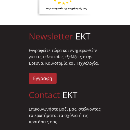
Newsletter
EKT
Eγγραφείτε τώρα και ενημερωθείτε
για τις τελευταίες εξελίξεις στην
Έρευνα, Καινοτομία και Τεχνολογία.
Εγγραφή
Contact
EKT
Επικοινωνήστε μαζί μας, στέλνοντας
τα ερωτήματα, τα σχόλια ή τις
προτάσεις σας.