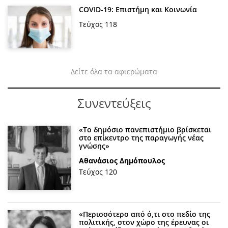
COVID-19: Επιστήμη και Κοινωνία
Τεύχος 118
Δείτε όλα τα αφιερώματα
Συνεντεύξεις
«Το δημόσιο πανεπιστήμιο βρίσκεται
στο επίκεντρο της παραγωγής νέας
γνώσης»
Αθανάσιος Δημόπουλος
Τεύχος 120
«Περισσότερο από ό,τι στο πεδίο της
πολιτικής, στον χώρο της έρευνας οι