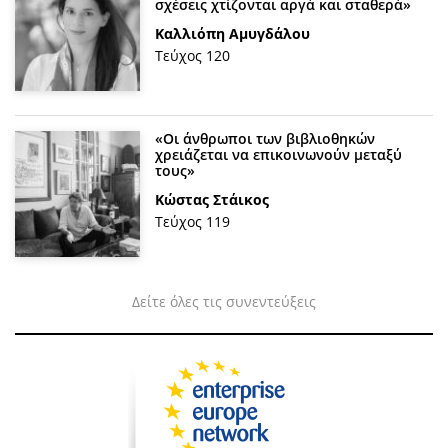
σχέσεις χτίζονται αργά και σταθερά»
Καλλιόπη Αμυγδάλου
Τεύχος 120
«Οι άνθρωποι των βιβλιοθηκών
χρειάζεται να επικοινωνούν μεταξύ
τους»
Κώστας Στάικος
Τεύχος 119
Δείτε όλες τις συνεντεύξεις