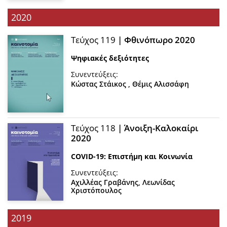
2020
Τεύχος 119
| Φθινόπωρο 2020
Ψηφιακές δεξιότητες
Συνεντεύξεις:
Κώστας Στάικος
,
Θέμις Αλισσάφη
Τεύχος 118
| Άνοιξη-Καλοκαίρι
2020
COVID-19: Επιστήμη και Κοινωνία
Συνεντεύξεις:
Αχιλλέας Γραβάνης
,
Λεωνίδας
Χριστόπουλος
2019