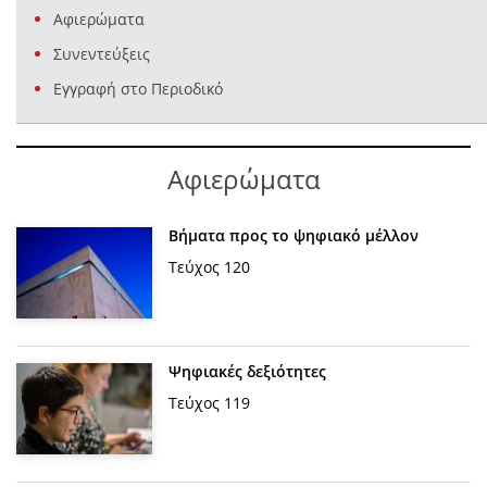
Αφιερώματα
Συνεντεύξεις
Εγγραφή στο Περιοδικό
Αφιερώματα
Βήματα προς το ψηφιακό μέλλον
Τεύχος 120
Ψηφιακές δεξιότητες
Τεύχος 119