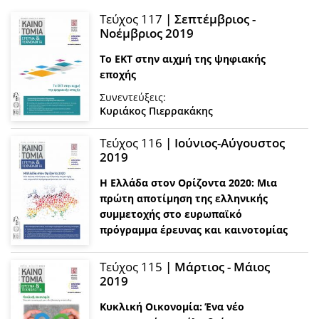
Τεύχος 117
| Σεπτέμβριος -
Νοέμβριος 2019
Το ΕΚΤ στην αιχμή της ψηφιακής
εποχής
Συνεντεύξεις:
Κυριάκος Πιερρακάκης
Τεύχος 116
| Ιούνιος-Αύγουστος
2019
Η Ελλάδα στον Ορίζοντα 2020: Μια
πρώτη αποτίμηση της ελληνικής
συμμετοχής στο ευρωπαϊκό
πρόγραμμα έρευνας και καινοτομίας
Τεύχος 115
| Μάρτιος - Μάιος
2019
Κυκλική Οικονομία: Ένα νέο