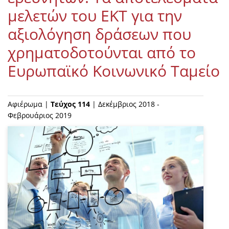
μελετών του ΕΚΤ για την
αξιολόγηση δράσεων που
χρηματοδοτούνται από το
Ευρωπαϊκό Κοινωνικό Ταμείο
Αφιέρωμα |
Τεύχος 114
| Δεκέμβριος 2018 -
Φεβρουάριος 2019