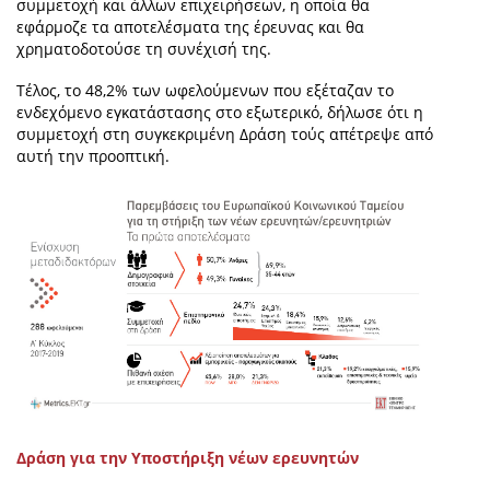
συμμετοχή και άλλων επιχειρήσεων, η οποία θα
εφάρμοζε τα αποτελέσματα της έρευνας και θα
χρηματοδοτούσε τη συνέχισή της.
Τέλος, το 48,2% των ωφελούμενων που εξέταζαν το
ενδεχόμενο εγκατάστασης στο εξωτερικό, δήλωσε ότι η
συμμετοχή στη συγκεκριμένη Δράση τούς απέτρεψε από
αυτή την προοπτική.
Δράση για την Υποστήριξη νέων ερευνητών