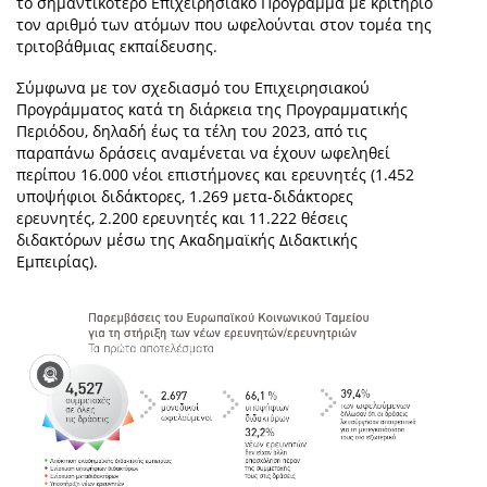
το σημαντικότερο Επιχειρησιακό Πρόγραμμα με κριτήριο
τον αριθμό των ατόμων που ωφελούνται στον τομέα της
τριτοβάθμιας εκπαίδευσης.
Σύμφωνα με τον σχεδιασμό του Επιχειρησιακού
Προγράμματος κατά τη διάρκεια της Προγραμματικής
Περιόδου, δηλαδή έως τα τέλη του 2023, από τις
παραπάνω δράσεις αναμένεται να έχουν ωφεληθεί
περίπου 16.000 νέοι επιστήμονες και ερευνητές (1.452
υποψήφιοι διδάκτορες, 1.269 μετα-διδάκτορες
ερευνητές, 2.200 ερευνητές και 11.222 θέσεις
διδακτόρων μέσω της Ακαδημαϊκής Διδακτικής
Εμπειρίας).