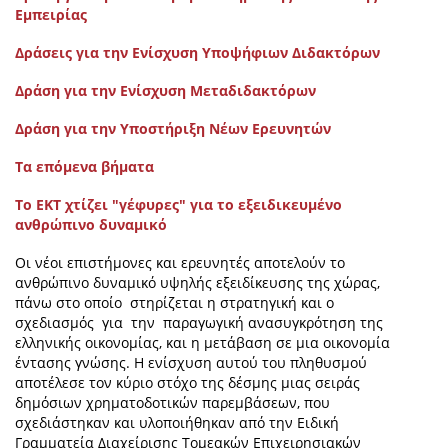
Εμπειρίας
Δράσεις για την Ενίσχυση Υποψήφιων Διδακτόρων
Δράση για την Ενίσχυση Μεταδιδακτόρων
Δράση για την Υποστήριξη Νέων Ερευνητών
Τα επόμενα βήματα
Το ΕΚΤ χτίζει "γέφυρες" για το εξειδικευμένο
ανθρώπινο δυναμικό
Οι νέοι επιστήμονες και ερευνητές αποτελούν το
ανθρώπινο δυναμικό υψηλής εξειδίκευσης της χώρας,
πάνω στο οποίο στηρίζεται η στρατηγική και ο
σχεδιασμός για την παραγωγική ανασυγκρότηση της
ελληνικής οικονομίας, και η μετάβαση σε μια οικονομία
έντασης γνώσης. Η ενίσχυση αυτού του πληθυσμού
αποτέλεσε τον κύριο στόχο της δέσμης μιας σειράς
δημόσιων χρηματοδοτικών παρεμβάσεων, που
σχεδιάστηκαν και υλοποιήθηκαν από την Ειδική
Γραμματεία Διαχείρισης Τομεακών Επιχειρησιακών