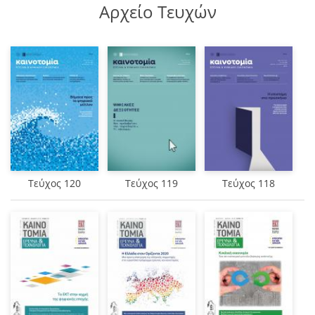
Αρχείο Τευχών
Τεύχος 120
Τεύχος 119
Τεύχος 118