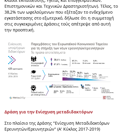
κλάδοι Εκπαίδευσης, Υγείας και Επαγγελματικών,
Επιστημονικών και Τεχνικών Δραστηριοτήτων). Τέλος, το
38,2% των ωφελούμενων που εξέταζαν το ενδεχόμενο
εγκατάστασης στο εξωτερικό, δήλωσε ότι η συμμετοχή
στις συγκεκριμένες Δράσεις τούς απέτρεψε από αυτή
την προοπτική.
Δράση για την Ενίσχυση μεταδιδακτόρων
Στο πλαίσιο της Δράσης "Ενίσχυση Μεταδιδακτόρων
Ερευνητών/Ερευνητριών" (Α' Κύκλος 2017-2019)