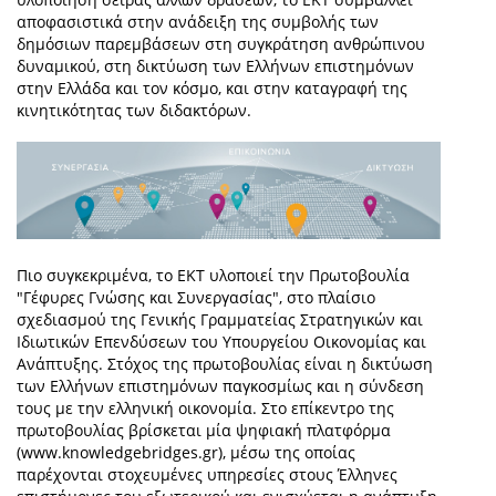
αποφασιστικά στην ανάδειξη της συμβολής των
δημόσιων παρεμβάσεων στη συγκράτηση ανθρώπινου
δυναμικού, στη δικτύωση των Ελλήνων επιστημόνων
στην Ελλάδα και τον κόσμο, και στην καταγραφή της
κινητικότητας των διδακτόρων.
Πιο συγκεκριμένα, το ΕΚΤ υλοποιεί την Πρωτοβουλία
"Γέφυρες Γνώσης και Συνεργασίας", στο πλαίσιο
σχεδιασμού της Γενικής Γραμματείας Στρατηγικών και
Ιδιωτικών Επενδύσεων του Υπουργείου Οικονομίας και
Ανάπτυξης. Στόχος της πρωτοβουλίας είναι η δικτύωση
των Ελλήνων επιστημόνων παγκοσμίως και η σύνδεση
τους με την ελληνική οικονομία. Στο επίκεντρο της
πρωτοβουλίας βρίσκεται μία ψηφιακή πλατφόρμα
(www.knowledgebridges.gr), μέσω της οποίας
παρέχονται στοχευμένες υπηρεσίες στους Έλληνες