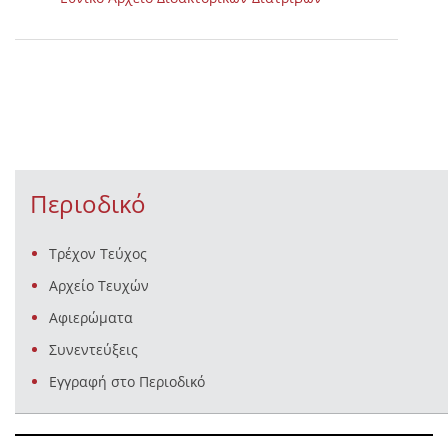
Περιοδικό
Τρέχον Τεύχος
Αρχείο Τευχών
Αφιερώματα
Συνεντεύξεις
Εγγραφή στο Περιοδικό