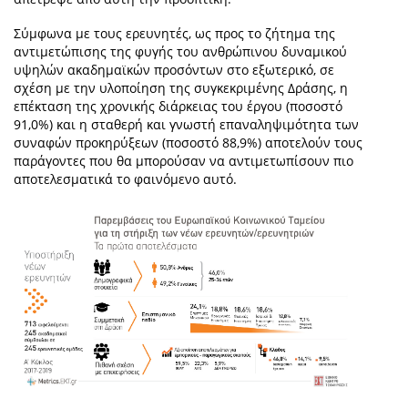
Σύμφωνα με τους ερευνητές, ως προς το ζήτημα της
αντιμετώπισης της φυγής του ανθρώπινου δυναμικού
υψηλών ακαδημαϊκών προσόντων στο εξωτερικό, σε
σχέση με την υλοποίηση της συγκεκριμένης Δράσης, η
επέκταση της χρονικής διάρκειας του έργου (ποσοστό
91,0%) και η σταθερή και γνωστή επαναληψιμότητα των
συναφών προκηρύξεων (ποσοστό 88,9%) αποτελούν τους
παράγοντες που θα μπορούσαν να αντιμετωπίσουν πιο
αποτελεσματικά το φαινόμενο αυτό.