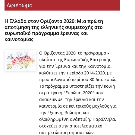
Αφιέρωμα
Η Ελλάδα στον Ορίζοντα 2020: Μια πρώτη
αποτίμηση της ελληνικής συμμετοχής στο
ευρωπαϊκό πρόγραμμα έρευνας και
καινοτομίας
Ο Ορίζοντας 2020, το πρόγραμμα -
πλαίσιο της Ευρωπαϊκής Επιτροπής
για την Έρευνα και την Καινοτομία,
καλύπτει την περίοδο 2014-2020, με
προϋπολογισμό περίπου 80 δισ. ευρώ.
Το πρόγραμμα υποστηρίζει την κοινή
στρατηγική "Ευρώπη 2020" που
αναδεικνύει την έρευνα και την
καινοτομία σε κεντρικούς μοχλούς για
την έξυπνη, βιώσιμη και
ολοκληρωμένη ανάπτυξη. Παράλληλα,
στοχεύει στην αποτελεσματική
αντιμετώπιση σημαντικών