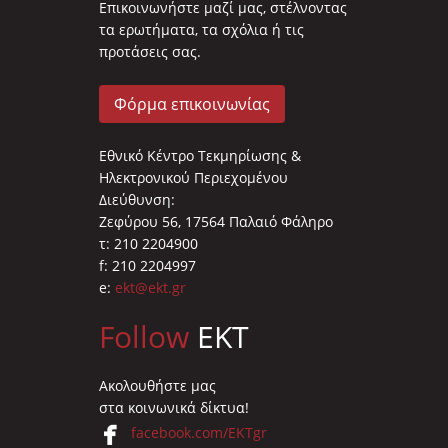
Επικοινωνήστε μαζί μας, στέλνοντας
τα ερωτήματα, τα σχόλια ή τις
προτάσεις σας.
Φόρμα επικοινωνίας
Εθνικό Κέντρο Τεκμηρίωσης &
Ηλεκτρονικού Περιεχομένου
Διεύθυνση:
Ζεφύρου 56, 17564 Παλαιό Φάληρο
τ: 210 2204900
f: 210 2204997
e:
ekt@ekt.gr
Follow
EKT
Ακολουθήστε μας
στα κοινωνικά δίκτυα!
facebook.com/EKTgr