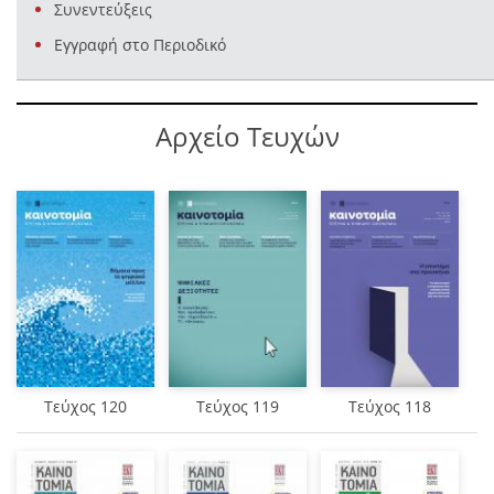
Συνεντεύξεις
Εγγραφή στο Περιοδικό
Αρχείο Τευχών
Τεύχος 120
Τεύχος 119
Τεύχος 118