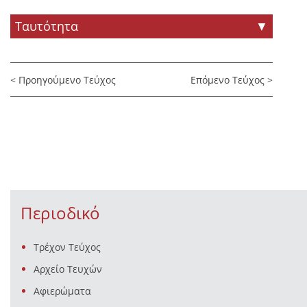
Ταυτότητα
▼
< Προηγούμενο Τεύχος
Επόμενο Τεύχος >
Περιοδικό
Τρέχον Τεύχος
Αρχείο Τευχών
Αφιερώματα