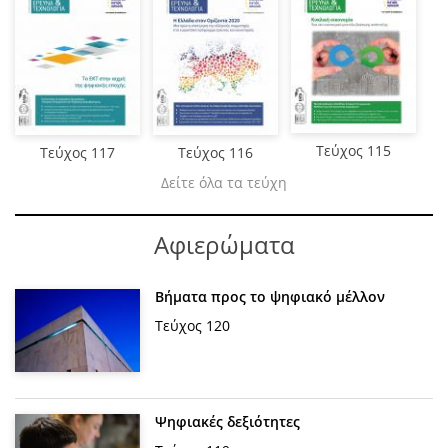
Τεύχος 115
Τεύχος 117
Τεύχος 116
Δείτε όλα τα τεύχη
Αφιερώματα
Βήματα προς το ψηφιακό μέλλον
Τεύχος 120
Ψηφιακές δεξιότητες