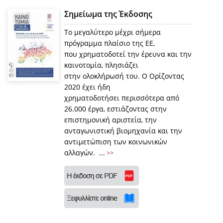
Σημείωμα της Έκδοσης
Το μεγαλύτερο μέχρι σήμερα
πρόγραμμα πλαίσιο της EE,
που χρηματοδοτεί την έρευνα και την
καινοτομία, πλησιάζει
στην ολοκλήρωσή του. Ο Ορίζοντας
2020 έχει ήδη
χρηματοδοτήσει περισσότερα από
26.000 έργα, εστιάζοντας στην
επιστημονική αριστεία, την
ανταγωνιστική βιομηχανία και την
αντιμετώπιση των κοινωνικών
αλλαγών. ...
>>