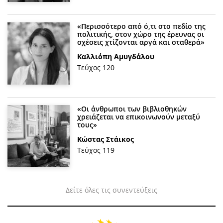
«Περισσότερο από ό,τι στο πεδίο της
πολιτικής, στον χώρο της έρευνας οι
σχέσεις χτίζονται αργά και σταθερά»
Καλλιόπη Αμυγδάλου
Τεύχος 120
«Οι άνθρωποι των βιβλιοθηκών
χρειάζεται να επικοινωνούν μεταξύ
τους»
Κώστας Στάικος
Τεύχος 119
Δείτε όλες τις συνεντεύξεις