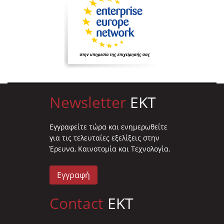
Newsletter
EKT
Eγγραφείτε τώρα και ενημερωθείτε
για τις τελευταίες εξελίξεις στην
Έρευνα, Καινοτομία και Τεχνολογία.
Εγγραφή
Contact
EKT