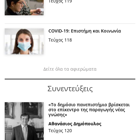
Τεύχος 119
COVID-19: Επιστήμη και Κοινωνία
Τεύχος 118
Δείτε όλα τα αφιερώματα
Συνεντεύξεις
«Το δημόσιο πανεπιστήμιο βρίσκεται
στο επίκεντρο της παραγωγής νέας
γνώσης»
Αθανάσιος Δημόπουλος
Τεύχος 120