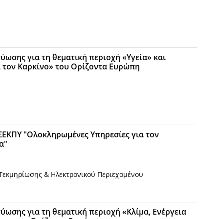
ύωσης για τη θεματική περιοχή «Υγεία» και
 τον Καρκίνο» του Ορίζοντα Ευρώπη
 ΣΕΚΠΥ "Ολοκληρωμένες Yπηρεσίες για τον
α"
 Τεκμηρίωσης & Ηλεκτρονικού Περιεχομένου
ύωσης για τη θεματική περιοχή «Κλίμα, Ενέργεια