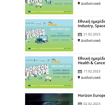
Διαδικτυακά
Εθνική ημερίδα
Industry, Spac
21.02.2023
Διαδικτυακά
Εθνική ημερίδ
Health & Cance
17.02.2023
Διαδικτυακά
Horizon Europe
02.02.2023