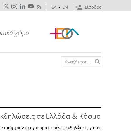
ΕΛ
•
EN
Είσοδος
Search form
κδηλώσεις σε Ελλάδα & Κόσμο
εν υπάρχουν προγραμματισμένες εκδηλώσεις για το