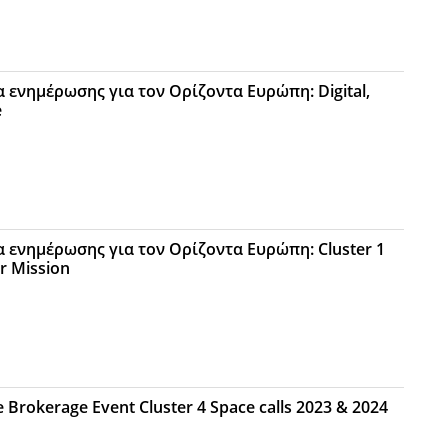
 ενημέρωσης για τον Ορίζοντα Ευρώπη: Digital,
e
α ενημέρωσης για τον Ορίζοντα Ευρώπη: Cluster 1
r Mission
 Brokerage Event Cluster 4 Space calls 2023 & 2024