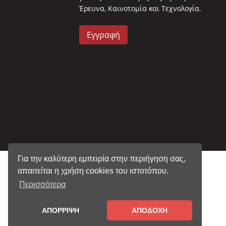
Έρευνα, Καινοτομία και Τεχνολογία.
Εγγραφή
Για την καλύτερη εμπειρία στην περιήγηση σας,
απαιτείται η χρήση cookies του ιστοτόπου.
Περισσότερα
ΑΠΟΡΡΙΨΗ
ΑΠΟΔΟΧΗ