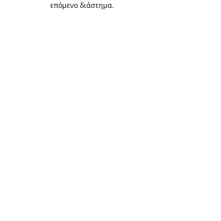
επόμενο διάστημα.