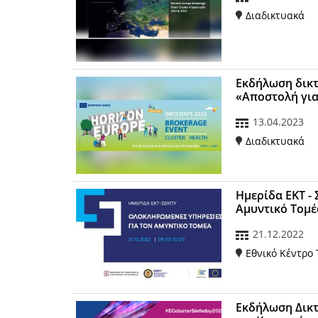
Διαδικτυακά
Εκδήλωση δικτ
«Αποστολή για
13.04.2023
Διαδικτυακά
Ημερίδα ΕΚΤ -
Aμυντικό Tομέ
21.12.2022
Εθνικό Κέντρο
Εκδήλωση Δικτ