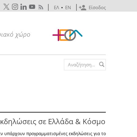
ΕΛ
•
EN
Είσοδος
Search form
κδηλώσεις σε Ελλάδα & Κόσμο
εν υπάρχουν προγραμματισμένες εκδηλώσεις για το