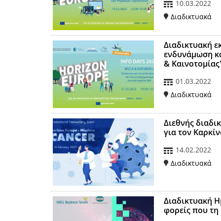
10.03.2022
Διαδικτυακά
Διαδικτυακή ε
ενδυνάμωση κα
& Καινοτομίας
01.03.2022
Διαδικτυακά
Διεθνής διαδι
για τον Καρκί
14.02.2022
Διαδικτυακά
Διαδικτυακή Η
φορείς που τη 