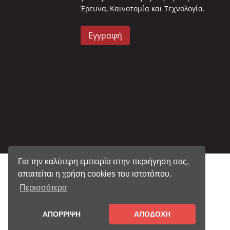
Έρευνα, Καινοτομία και Τεχνολογία.
Εγγραφή
Για την καλύτερη εμπειρία στην περιήγηση σας,
απαιτείται η χρήση cookies του ιστοτόπου.
Περισσότερα
ΑΠΟΡΡΙΨΗ
ΑΠΟΔΟΧΗ