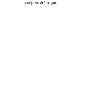
επόμενο διάστημα.