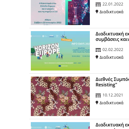
22.01.2022
Διαδικτυακά
Διαδικτυακή ε
συμβάσεις και
02.02.2022
Διαδικτυακά
Διεθνές Συμπόσ
Resisting"
10.12.2021
Διαδικτυακά
Διαδικτυακή ε