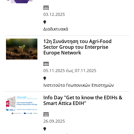
03.12.2025
Διαδικτυακά
12η Συνάντηση του Agri-Food
Sector Group του Enterprise
Europe Network
05.11.2025
έως
07.11.2025
Ινστιτούτο Γεωπονικών Επιστημών
Info Day "Get to know the EDIHs &
Smart Attica EDIH"
26.09.2025