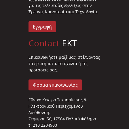
για τις τελευταίες εξελίξεις στην
Έρευνα, Καινοτομία και Τεχνολογία.
Εγγραφή
Contact
EKT
Επικοινωνήστε μαζί μας, στέλνοντας
τα ερωτήματα, τα σχόλια ή τις
προτάσεις σας.
Φόρμα επικοινωνίας
Εθνικό Κέντρο Τεκμηρίωσης &
Ηλεκτρονικού Περιεχομένου
Διεύθυνση:
Ζεφύρου 56, 17564 Παλαιό Φάληρο
τ: 210 2204900