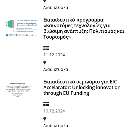
Διαδικτυακά
Εκπαιδευτικό πρόγραμμα:
«Καινοτόμες τεχνολογίες για
βιώσιμη ανάπτυξη: Πολιτισμός και
Τουρισμός»
11.12.2024
Διαδικτυακά
Εκπαιδευτικό σεμινάριο για EIC
Accelarator: Unlocking innovation
through EU Funding
10.12.2024
Διαδικτυακά