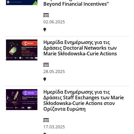
Beyond Financial Incentives”
02.06.2025
Ημερίδα Ενημέρωσης για τις
Δράσεις Doctoral Networks των
Marie Skłodowska-Curie Actions
28.05.2025
Ημερίδα Ενημέρωσης για τις
Δράσεις Staff Exchanges των Marie
Skłodowska-Curie Actions στον
Ορίζοντα Ευρώπη
17.03.2025