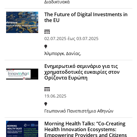
Διαδικτυακά
The Future of Digital Investments in
the EU
02.07.2025
έως
03.07.2025
Άλμποργκ, Δανίας,
Ενημερωτικό σεμινάριο για τις
χρηματοδοτικές ευκαιρίες στον
Ορίζοντα Ευρώπη
19.06.2025
Γεωπονικό Πανεπιστήμιο Αθηνών
Morning Health Talks: “Co-Creating
Health Innovation Ecosystems:
Empowering Providers and Citizens