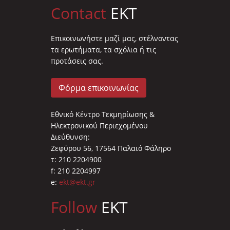
Contact
EKT
Επικοινωνήστε μαζί μας, στέλνοντας
τα ερωτήματα, τα σχόλια ή τις
προτάσεις σας.
Φόρμα επικοινωνίας
Εθνικό Κέντρο Τεκμηρίωσης &
Ηλεκτρονικού Περιεχομένου
Διεύθυνση:
Ζεφύρου 56, 17564 Παλαιό Φάληρο
τ: 210 2204900
f: 210 2204997
e:
ekt@ekt.gr
Follow
EKT