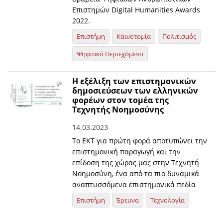
Επιστημών Digital Humanities Awards
2022.
Επιστήμη
Καινοτομία
Πολιτισμός
Ψηφιακό Περιεχόμενο
Η εξέλιξη των επιστημονικών
δημοσιεύσεων των ελληνικών
φορέων στον τομέα της
Τεχνητής Νοημοσύνης
14.03.2023
Το ΕΚΤ για πρώτη φορά αποτυπώνει την
επιστημονική παραγωγή και την
επίδοση της χώρας μας στην Τεχνητή
Νοημοσύνη, ένα από τα πιο δυναμικά
αναπτυσσόμενα επιστημονικά πεδία
Επιστήμη
Έρευνα
Τεχνολογία