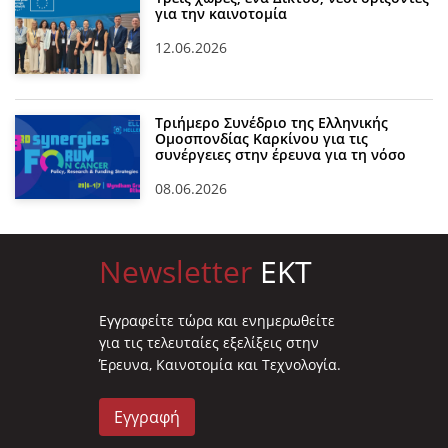
για την καινοτομία
12.06.2026
Τριήμερο Συνέδριο της Ελληνικής
Ομοσπονδίας Καρκίνου για τις
συνέργειες στην έρευνα για τη νόσο
08.06.2026
Newsletter
EKT
Eγγραφείτε τώρα και ενημερωθείτε
για τις τελευταίες εξελίξεις στην
Έρευνα, Καινοτομία και Τεχνολογία.
Εγγραφή