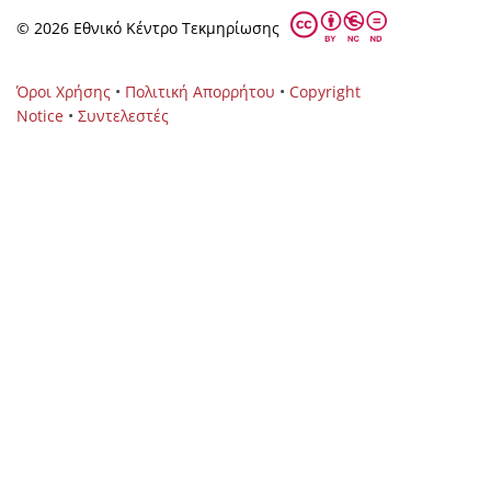
© 2026 Eθνικό Κέντρο Τεκμηρίωσης
Όροι Χρήσης
•
Πολιτική Απορρήτου
•
Copyright
Notice
•
Συντελεστές