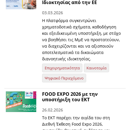
Ιδιοκτησίας από την ΕΕ
03.03.2026
Η πλατφόρμα συγκεντρώνει
χρηματοδοτικά σχήματα, καθοδήγηση
και εξειδικευμένη υποστήριξη, με στόχο
να βοηθήσει τις ΜμΕ να προστατεύουν,
να διαχειρίζονται και να αξιοποιούν
αποτελεσματικά τα δικαιώματα
διανοητικής ιδιοκτησίας.
Επιχειρηματικότητα
Καινοτομία
Ψηφιακό Περιεχόμενο
FOOD EXPO 2026 με την
υποστήριξη του ΕΚΤ
26.02.2026
Το ΕΚΤ παρέχει την αιγίδα του στη
Διεθνή Έκθεση Food Expo 2026,