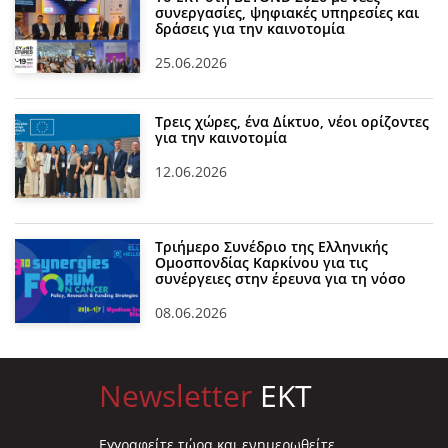
συνεργασίες, ψηφιακές υπηρεσίες και
δράσεις για την καινοτομία
25.06.2026
Τρεις χώρες, ένα Δίκτυο, νέοι ορίζοντες
για την καινοτομία
12.06.2026
Τριήμερο Συνέδριο της Ελληνικής
Ομοσπονδίας Καρκίνου για τις
συνέργειες στην έρευνα για τη νόσο
08.06.2026
Newsletter
EKT
Eγγραφείτε τώρα και ενημερωθείτε