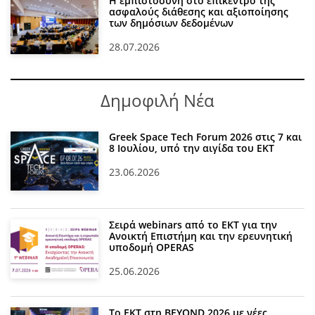
Η εμπιστοσύνη στο επίκεντρο της
ασφαλούς διάθεσης και αξιοποίησης
των δημόσιων δεδομένων
28.07.2026
Δημοφιλή Νέα
Greek Space Tech Forum 2026 στις 7 και
8 Ιουλίου, υπό την αιγίδα του ΕΚΤ
23.06.2026
Σειρά webinars από το ΕΚΤ για την
Ανοικτή Επιστήμη και την ερευνητική
υποδομή OPERAS
25.06.2026
Το ΕΚΤ στη BEYOND 2026 με νέες