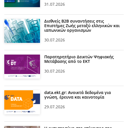
31.07.2026
Διεθνείς Β2Β συναντήσεις στις
Επιστήμες Ζωής μεταξύ ελληνικών και
ιαπωνικών οργανισμών
30.07.2026
Παρατηρητήριο Δεικτών Ψηφιακής
Μετάβασης από το ΕΚΤ
30.07.2026
data.ekt.gr: Ανοικτά δεδομένα για
γνώση, έρευνα και καινοτομία
29.07.2026