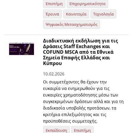
Επιστήμη
Επιχειρηματικότητα
Έρευνα
Καινοτομία
Τεχνολογία
Ψηφιακός Μετασχηματισμός
Διαδικτυακή εκδήλωση για τις
Δράσεις Staff Exchanges και
COFUND MSCA από τα Εθνικά
Σημεία Επαφής Ελλάδας και
Κύπρου
10.02.2026
Οι συμμετέχοντες θα έχουν την
ευκαιρία να ενημερωθούν για τις
ευκαιρίες χρηματοδότησης μέσω των
συγκεκριμένων δράσεων αλλά και για τη
διαδικασία υποβολής προτάσεων, τα
κριτήρια επιλεξιμότητας και τις
προϋποθέσεις συμμετοχής.
Εκπαίδευση
Επιστήμη