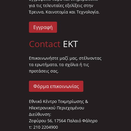
για τις τελευταίες εξελίξεις στην
Έρευνα, Καινοτομία και Τεχνολογία.
Εγγραφή
Contact
EKT
Επικοινωνήστε μαζί μας, στέλνοντας
τα ερωτήματα, τα σχόλια ή τις
προτάσεις σας.
Φόρμα επικοινωνίας
Εθνικό Κέντρο Τεκμηρίωσης &
Ηλεκτρονικού Περιεχομένου
Διεύθυνση:
Ζεφύρου 56, 17564 Παλαιό Φάληρο
τ: 210 2204900