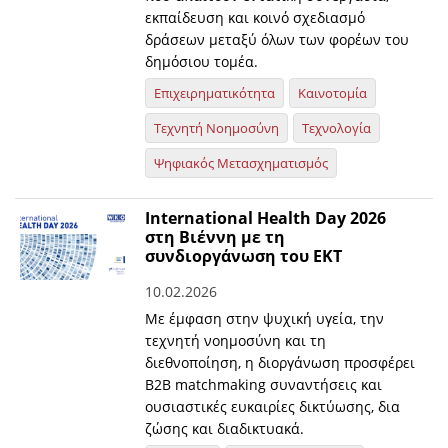
εκπαίδευση και κοινό σχεδιασμό
δράσεων μεταξύ όλων των φορέων του
δημόσιου τομέα.
Επιχειρηματικότητα
Καινοτομία
Τεχνητή Νοημοσύνη
Τεχνολογία
Ψηφιακός Μετασχηματισμός
International Health Day 2026
στη Βιέννη με τη
συνδιοργάνωση του ΕΚΤ
10.02.2026
Με έμφαση στην ψυχική υγεία, την
τεχνητή νοημοσύνη και τη
διεθνοποίηση, η διοργάνωση προσφέρει
B2B matchmaking συναντήσεις και
ουσιαστικές ευκαιρίες δικτύωσης, δια
ζώσης και διαδικτυακά.