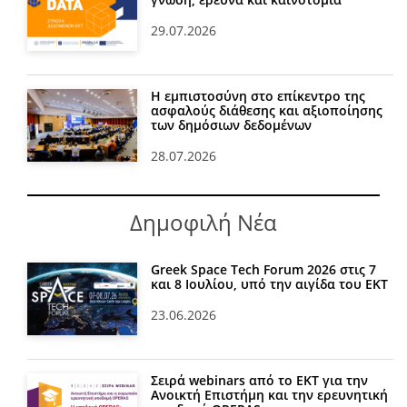
29.07.2026
Η εμπιστοσύνη στο επίκεντρο της
ασφαλούς διάθεσης και αξιοποίησης
των δημόσιων δεδομένων
28.07.2026
Δημοφιλή Νέα
Greek Space Tech Forum 2026 στις 7
και 8 Ιουλίου, υπό την αιγίδα του ΕΚΤ
23.06.2026
Σειρά webinars από το ΕΚΤ για την
Ανοικτή Επιστήμη και την ερευνητική