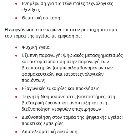
Ενημέρωση για τις τελευταίες τεχνολογικές
εξελίξεις
Θεματική εστίαση
Η διοργάνωση επικεντρώνεται στον μετασχηματισμό
του τομέα της υγείας, με έμφαση σε:
Ψυχική Υγεία
Έξυπνη παραγωγή: ψηφιακός μετασχηματισμός
και αυτοματοποίηση στην παραγωγή των
βιοεπιστημών (συμπεριλαμβανομένων των
φαρμακευτικών και ιατροτεχνολογικών
προϊόντων)
Εξαγωγικές ευκαιρίες και προκλήσεις
Τεχνητή Νοημοσύνη στις βιοεπιστήμες, στη
βιοϊατρική έρευνα και ανάπτυξη και στη
διεθνοποίηση νεοφυών επιχειρήσεων
Διεθνοποίηση στον τομέα της ψηφιακής υγείας:
πρακτικές εμπειρίες
Αποτελεσματική δικτύωση