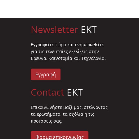
Newsletter
EKT
Eγγραφείτε τώρα και ενημερωθείτε
για τις τελευταίες εξελίξεις στην
Έρευνα, Καινοτομία και Τεχνολογία.
Εγγραφή
Contact
EKT
Επικοινωνήστε μαζί μας, στέλνοντας
τα ερωτήματα, τα σχόλια ή τις
προτάσεις σας.
Φόρμα επικοινωνίας