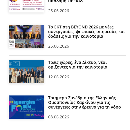
υποδομή OPERAS
25.06.2026
Το ΕΚΤ στη BEYOND 2026 με νέες
συνεργασίες, ψηφιακές υπηρεσίες και
δράσεις για την καινοτομία
25.06.2026
Τρεις χώρες, ένα Δίκτυο, νέοι
ορίζοντες για την καινοτομία
12.06.2026
Τριήμερο Συνέδριο της Ελληνικής
Ομοσπονδίας Καρκίνου για τις
συνέργειες στην έρευνα για τη νόσο
08.06.2026