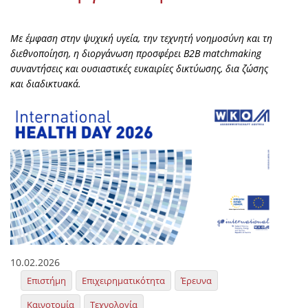
Με έμφαση στην ψυχική υγεία, την τεχνητή νοημοσύνη και τη
διεθνοποίηση, η διοργάνωση προσφέρει B2B matchmaking
συναντήσεις και ουσιαστικές ευκαιρίες δικτύωσης, δια ζώσης
και διαδικτυακά.
10.02.2026
Επιστήμη
Επιχειρηματικότητα
Έρευνα
Καινοτομία
Τεχνολογία