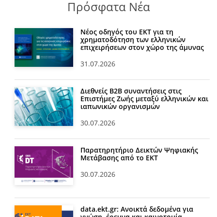
Πρόσφατα Νέα
Νέος οδηγός του ΕΚΤ για τη
χρηματοδότηση των ελληνικών
επιχειρήσεων στον χώρο της άμυνας
31.07.2026
Διεθνείς Β2Β συναντήσεις στις
Επιστήμες Ζωής μεταξύ ελληνικών και
ιαπωνικών οργανισμών
30.07.2026
Παρατηρητήριο Δεικτών Ψηφιακής
Μετάβασης από το ΕΚΤ
30.07.2026
data.ekt.gr: Ανοικτά δεδομένα για
γνώση, έρευνα και καινοτομία