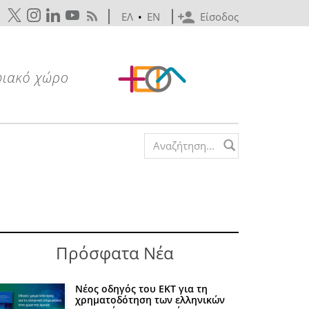
ΕΛ
•
EN
Είσοδος
Search form
Πρόσφατα Νέα
Νέος οδηγός του ΕΚΤ για τη
χρηματοδότηση των ελληνικών