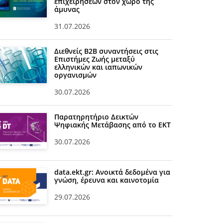
επιχειρήσεων στον χώρο της
άμυνας
31.07.2026
Διεθνείς Β2Β συναντήσεις στις
Επιστήμες Ζωής μεταξύ
ελληνικών και ιαπωνικών
οργανισμών
30.07.2026
Παρατηρητήριο Δεικτών
Ψηφιακής Μετάβασης από το ΕΚΤ
30.07.2026
data.ekt.gr: Ανοικτά δεδομένα για
γνώση, έρευνα και καινοτομία
29.07.2026