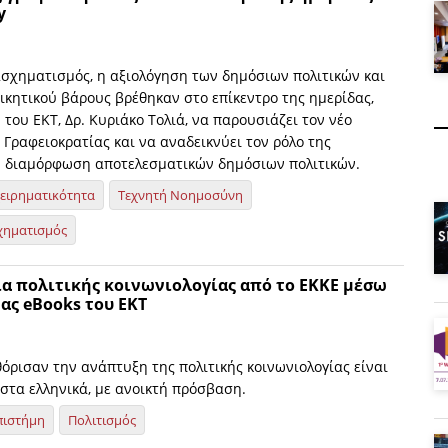
y
σχηματισμός, η αξιολόγηση των δημόσιων πολιτικών και
ικητικού βάρους βρέθηκαν στο επίκεντρο της ημερίδας,
 του ΕΚΤ, Δρ. Κυριάκο Τολιά, να παρουσιάζει τον νέο
Γραφειοκρατίας και να αναδεικνύει τον ρόλο της
 διαμόρφωση αποτελεσματικών δημόσιων πολιτικών.
χειρηματικότητα
Τεχνητή Νοημοσύνη
χηματισμός
ία πολιτικής κοινωνιολογίας από το ΕΚΚΕ μέσω
ας eBooks του ΕΚΤ
όρισαν την ανάπτυξη της πολιτικής κοινωνιολογίας είναι
στα ελληνικά, με ανοικτή πρόσβαση.
πιστήμη
Πολιτισμός