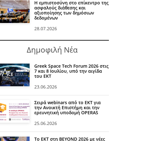
Η εμπιστοσύνη στο επίκεντρο της
ασφαλούς διάθεσης και
αξιοποίησης των δημόσιων
δεδομένων
28.07.2026
Δημοφιλή Νέα
Greek Space Tech Forum 2026 στις
7 και 8 Ιουλίου, υπό την αιγίδα
του ΕΚΤ
23.06.2026
Σειρά webinars από το ΕΚΤ για
την Ανοικτή Επιστήμη και την
ερευνητική υποδομή OPERAS
25.06.2026
Το ΕΚΤ στη BEYOND 2026 με νέες