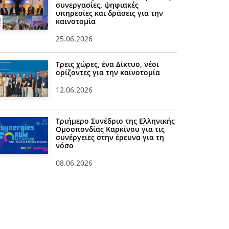
συνεργασίες, ψηφιακές
υπηρεσίες και δράσεις για την
καινοτομία
25.06.2026
Τρεις χώρες, ένα Δίκτυο, νέοι
ορίζοντες για την καινοτομία
12.06.2026
Τριήμερο Συνέδριο της Ελληνικής
Ομοσπονδίας Καρκίνου για τις
συνέργειες στην έρευνα για τη
νόσο
08.06.2026