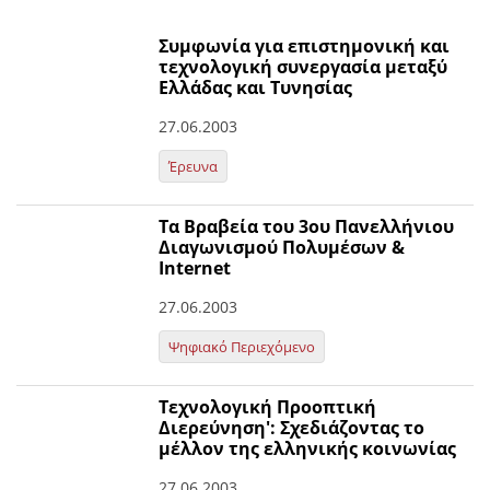
Συμφωνία για επιστημονική και
τεχνολογική συνεργασία μεταξύ
Ελλάδας και Τυνησίας
27.06.2003
Έρευνα
Τα Βραβεία του 3ου Πανελλήνιου
Διαγωνισμού Πολυμέσων &
Internet
27.06.2003
Ψηφιακό Περιεχόμενο
Τεχνολογική Προοπτική
Διερεύνηση': Σχεδιάζοντας το
μέλλον της ελληνικής κοινωνίας
27.06.2003