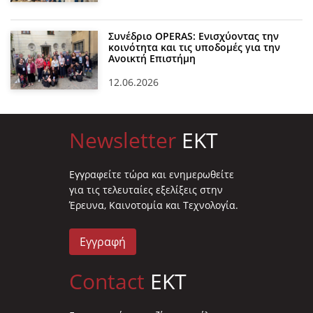
Συνέδριο OPERAS: Ενισχύοντας την
κοινότητα και τις υποδομές για την
Ανοικτή Επιστήμη
12.06.2026
Newsletter
EKT
Eγγραφείτε τώρα και ενημερωθείτε
για τις τελευταίες εξελίξεις στην
Έρευνα, Καινοτομία και Τεχνολογία.
Εγγραφή
Contact
EKT