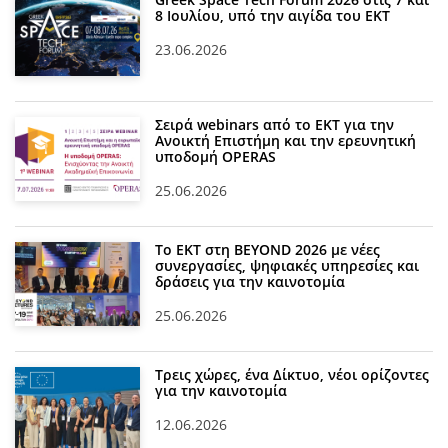
8 Ιουλίου, υπό την αιγίδα του ΕΚΤ
23.06.2026
Σειρά webinars από το ΕΚΤ για την
Ανοικτή Επιστήμη και την ερευνητική
υποδομή OPERAS
25.06.2026
Το ΕΚΤ στη BEYOND 2026 με νέες
συνεργασίες, ψηφιακές υπηρεσίες και
δράσεις για την καινοτομία
25.06.2026
Τρεις χώρες, ένα Δίκτυο, νέοι ορίζοντες
για την καινοτομία
12.06.2026