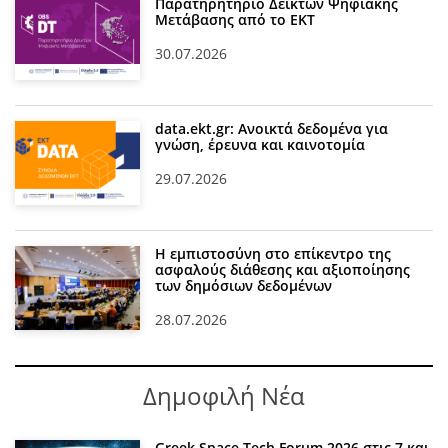
Παρατηρητήριο Δεικτών Ψηφιακής
Μετάβασης από το ΕΚΤ
30.07.2026
data.ekt.gr: Ανοικτά δεδομένα για
γνώση, έρευνα και καινοτομία
29.07.2026
Η εμπιστοσύνη στο επίκεντρο της
ασφαλούς διάθεσης και αξιοποίησης
των δημόσιων δεδομένων
28.07.2026
Δημοφιλή Νέα
Greek Space Tech Forum 2026 στις 7 και