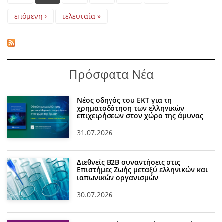
επόμενη ›
τελευταία »
Πρόσφατα Νέα
Νέος οδηγός του ΕΚΤ για τη
χρηματοδότηση των ελληνικών
επιχειρήσεων στον χώρο της άμυνας
31.07.2026
Διεθνείς Β2Β συναντήσεις στις
Επιστήμες Ζωής μεταξύ ελληνικών και
ιαπωνικών οργανισμών
30.07.2026