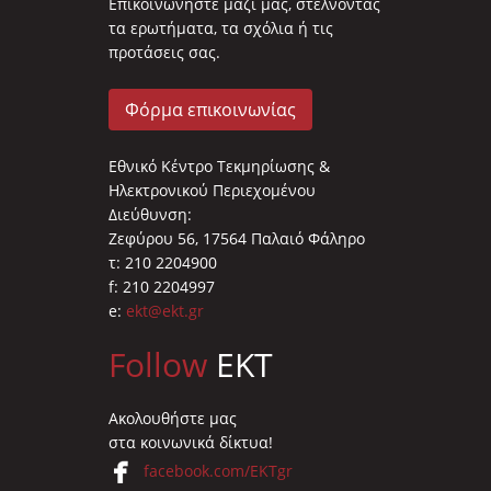
Επικοινωνήστε μαζί μας, στέλνοντας
τα ερωτήματα, τα σχόλια ή τις
προτάσεις σας.
Φόρμα επικοινωνίας
Εθνικό Κέντρο Τεκμηρίωσης &
Ηλεκτρονικού Περιεχομένου
Διεύθυνση:
Ζεφύρου 56, 17564 Παλαιό Φάληρο
τ: 210 2204900
f: 210 2204997
e:
ekt@ekt.gr
Follow
EKT
Ακολουθήστε μας
στα κοινωνικά δίκτυα!
facebook.com/EKTgr