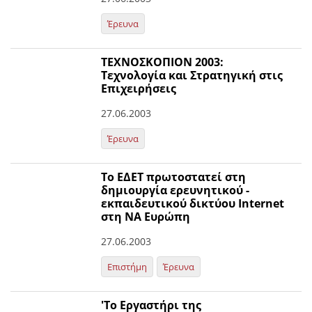
Έρευνα
ΤΕΧΝΟΣΚΟΠΙΟΝ 2003:
Τεχνολογία και Στρατηγική στις
Επιχειρήσεις
27.06.2003
Έρευνα
Το ΕΔΕΤ πρωτοστατεί στη
δημιουργία ερευνητικού -
εκπαιδευτικού δικτύου Internet
στη ΝΑ Ευρώπη
27.06.2003
Επιστήμη
Έρευνα
'Το Εργαστήρι της