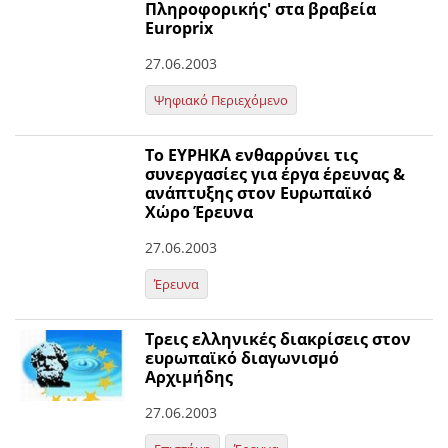
Πληροφορικής' στα βραβεία
Europrix
27.06.2003
Ψηφιακό Περιεχόμενο
Το ΕΥΡΗΚΑ ενθαρρύνει τις
συνεργασίες για έργα έρευνας &
ανάπτυξης στον Ευρωπαϊκό
Χώρο Έρευνα
27.06.2003
Έρευνα
Τρεις ελληνικές διακρίσεις στον
ευρωπαϊκό διαγωνισμό
Αρχιμήδης
27.06.2003