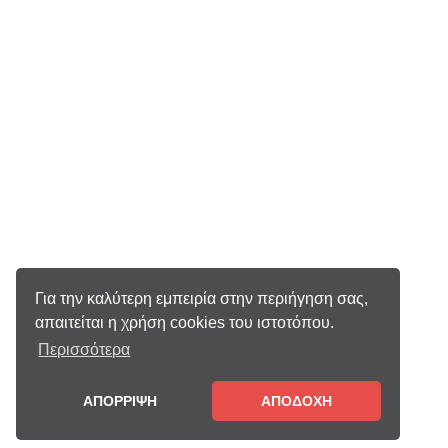
Για την καλύτερη εμπειρία στην περιήγηση σας,
απαιτείται η χρήση cookies του ιστοτόπου.
Περισσότερα
ΑΠΟΡΡΙΨΗ
ΑΠΟΔΟΧΗ