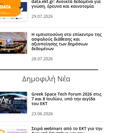
data.ekt.gr: Ανοικτά δεδομένα για
γνώση, έρευνα και καινοτομία
29.07.2026
Η εμπιστοσύνη στο επίκεντρο της
ασφαλούς διάθεσης και
αξιοποίησης των δημόσιων
δεδομένων
28.07.2026
Δημοφιλή Νέα
Greek Space Tech Forum 2026 στις
7 και 8 Ιουλίου, υπό την αιγίδα
του ΕΚΤ
23.06.2026
Σειρά webinars από το ΕΚΤ για την