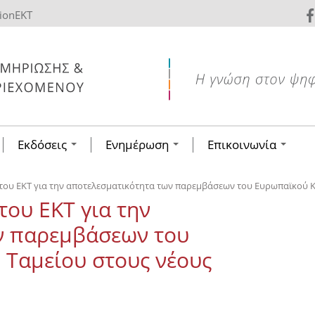
tionEKT
Εκδόσεις
Ενημέρωση
Επικοινωνία
του ΕΚΤ για την αποτελεσματικότητα των παρεμβάσεων του Ευρωπαϊκού Κ
του ΕΚΤ για την
ν παρεμβάσεων του
 Ταμείου στους νέους