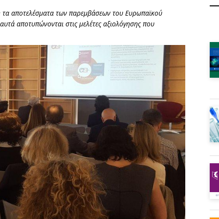
η τα αποτελέσματα των παρεμβάσεων του Ευρωπαϊκού
 αυτά αποτυπώνονται στις μελέτες αξιολόγησης που