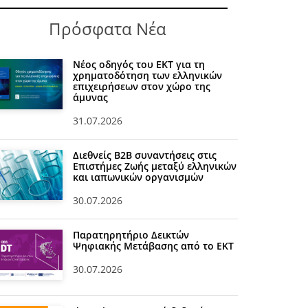
Πρόσφατα Νέα
Νέος οδηγός του ΕΚΤ για τη
χρηματοδότηση των ελληνικών
επιχειρήσεων στον χώρο της
άμυνας
31.07.2026
Διεθνείς Β2Β συναντήσεις στις
Επιστήμες Ζωής μεταξύ ελληνικών
και ιαπωνικών οργανισμών
30.07.2026
Παρατηρητήριο Δεικτών
Ψηφιακής Μετάβασης από το ΕΚΤ
30.07.2026