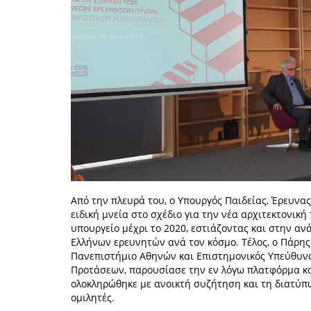
Από την πλευρά του, ο Υπουργός Παιδείας, Έρευνα
ειδική μνεία στο σχέδιο για την νέα αρχιτεκτονική
υπουργείο μέχρι το 2020, εστιάζοντας και στην α
Ελλήνων ερευνητών ανά τον κόσμο. Τέλος, ο Πάρης
Πανεπιστήμιο Αθηνών και Επιστημονικός Υπεύθυνο
Προτάσεων, παρουσίασε την εν λόγω πλατφόρμα κα
ολοκληρώθηκε με ανοικτή συζήτηση και τη διατύπ
ομιλητές.