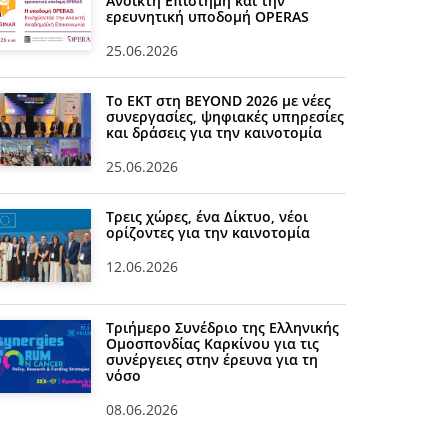
Ανοικτή Επιστήμη και την
ερευνητική υποδομή OPERAS
25.06.2026
Το ΕΚΤ στη BEYOND 2026 με νέες
συνεργασίες, ψηφιακές υπηρεσίες
και δράσεις για την καινοτομία
25.06.2026
Τρεις χώρες, ένα Δίκτυο, νέοι
ορίζοντες για την καινοτομία
12.06.2026
Τριήμερο Συνέδριο της Ελληνικής
Ομοσπονδίας Καρκίνου για τις
συνέργειες στην έρευνα για τη
νόσο
08.06.2026