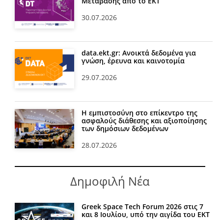
Μετάβασης από το ΕΚΤ
30.07.2026
data.ekt.gr: Ανοικτά δεδομένα για
γνώση, έρευνα και καινοτομία
29.07.2026
Η εμπιστοσύνη στο επίκεντρο της
ασφαλούς διάθεσης και αξιοποίησης
των δημόσιων δεδομένων
28.07.2026
Δημοφιλή Νέα
Greek Space Tech Forum 2026 στις 7
και 8 Ιουλίου, υπό την αιγίδα του ΕΚΤ