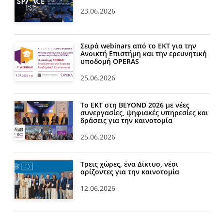
23.06.2026
Σειρά webinars από το ΕΚΤ για την
Ανοικτή Επιστήμη και την ερευνητική
υποδομή OPERAS
25.06.2026
Το ΕΚΤ στη BEYOND 2026 με νέες
συνεργασίες, ψηφιακές υπηρεσίες και
δράσεις για την καινοτομία
25.06.2026
Τρεις χώρες, ένα Δίκτυο, νέοι
ορίζοντες για την καινοτομία
12.06.2026