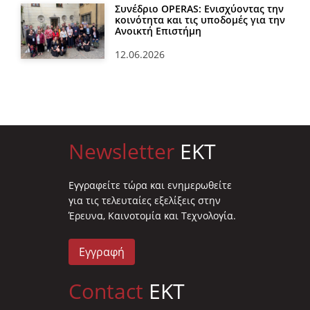
Συνέδριο OPERAS: Ενισχύοντας την
κοινότητα και τις υποδομές για την
Ανοικτή Επιστήμη
12.06.2026
Newsletter
EKT
Eγγραφείτε τώρα και ενημερωθείτε
για τις τελευταίες εξελίξεις στην
Έρευνα, Καινοτομία και Τεχνολογία.
Εγγραφή
Contact
EKT