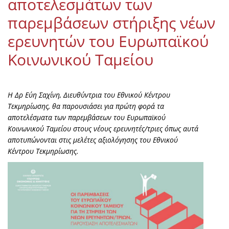
αποτελεσμάτων των
παρεμβάσεων στήριξης νέων
ερευνητών του Ευρωπαϊκού
Κοινωνικού Ταμείου
Η Δρ Εύη Σαχίνη, Διευθύντρια του Εθνικού Κέντρου
Τεκμηρίωσης, θα παρουσιάσει για πρώτη φορά τα
αποτελέσματα των παρεμβάσεων του Ευρωπαϊκού
Κοινωνικού Ταμείου στους νέους ερευνητές/τριες όπως αυτά
αποτυπώνονται στις μελέτες αξιολόγησης του Εθνικού
Κέντρου Τεκμηρίωσης.