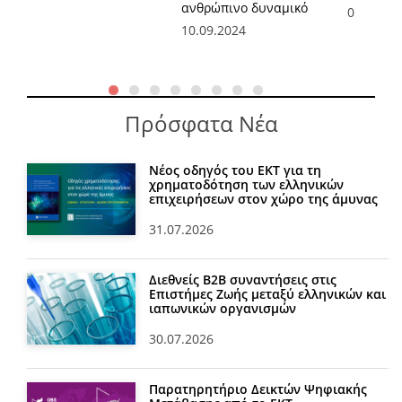
ανθρώπινο δυναμικό
05.07.20
10.09.2024
Πρόσφατα Νέα
Νέος οδηγός του ΕΚΤ για τη
χρηματοδότηση των ελληνικών
επιχειρήσεων στον χώρο της άμυνας
31.07.2026
Διεθνείς Β2Β συναντήσεις στις
Επιστήμες Ζωής μεταξύ ελληνικών και
ιαπωνικών οργανισμών
30.07.2026
Παρατηρητήριο Δεικτών Ψηφιακής