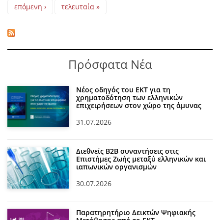
επόμενη ›
τελευταία »
Πρόσφατα Νέα
Νέος οδηγός του ΕΚΤ για τη
χρηματοδότηση των ελληνικών
επιχειρήσεων στον χώρο της άμυνας
31.07.2026
Διεθνείς Β2Β συναντήσεις στις
Επιστήμες Ζωής μεταξύ ελληνικών και
ιαπωνικών οργανισμών
30.07.2026
Παρατηρητήριο Δεικτών Ψηφιακής