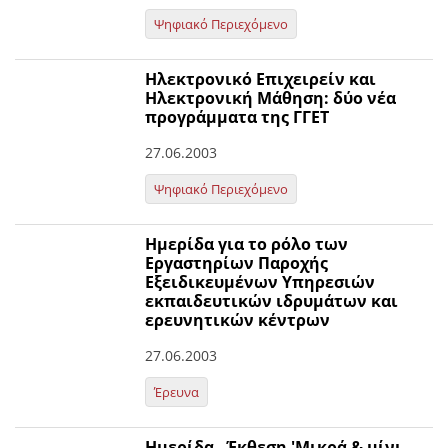
Ψηφιακό Περιεχόμενο
Ηλεκτρονικό Επιχειρείν και
Ηλεκτρονική Μάθηση: δύο νέα
προγράμματα της ΓΓΕΤ
27.06.2003
Ψηφιακό Περιεχόμενο
Ημερίδα για τo ρόλο των
Εργαστηρίων Παροχής
Εξειδικευμένων Υπηρεσιών
εκπαιδευτικών ιδρυμάτων και
ερευνητικών κέντρων
27.06.2003
Έρευνα
Ημερίδα - Έκθεση 'Μικρά & μίνι