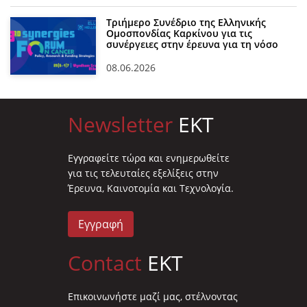
Τριήμερο Συνέδριο της Ελληνικής
Ομοσπονδίας Καρκίνου για τις
συνέργειες στην έρευνα για τη νόσο
08.06.2026
Newsletter
EKT
Eγγραφείτε τώρα και ενημερωθείτε
για τις τελευταίες εξελίξεις στην
Έρευνα, Καινοτομία και Τεχνολογία.
Εγγραφή
Contact
EKT
Επικοινωνήστε μαζί μας, στέλνοντας