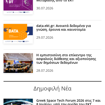
Μετάβασης από το ΕΚΤ
30.07.2026
data.ekt.gr: Ανοικτά δεδομένα για
γνώση, έρευνα και καινοτομία
29.07.2026
Η εμπιστοσύνη στο επίκεντρο της
ασφαλούς διάθεσης και αξιοποίησης
των δημόσιων δεδομένων
28.07.2026
Δημοφιλή Νέα
Greek Space Tech Forum 2026 στις 7 και
8 Ιουλίου, υπό την αιγίδα του ΕΚΤ