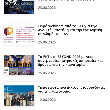
23.06.2026
Σειρά webinars από το ΕΚΤ για την
Ανοικτή Επιστήμη και την ερευνητική
υποδομή OPERAS
25.06.2026
Το ΕΚΤ στη BEYOND 2026 με νέες
συνεργασίες, ψηφιακές υπηρεσίες και
δράσεις για την καινοτομία
25.06.2026
Τρεις χώρες, ένα Δίκτυο, νέοι ορίζοντες
για την καινοτομία
12.06.2026