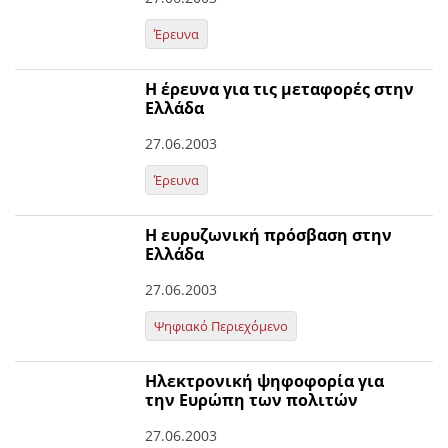
Έρευνα
Η έρευνα για τις μεταφορές στην
Ελλάδα
27.06.2003
Έρευνα
Η ευρυζωνική πρόσβαση στην
Ελλάδα
27.06.2003
Ψηφιακό Περιεχόμενο
Ηλεκτρονική ψηφοφορία για
την Ευρώπη των πολιτών
27.06.2003