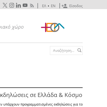
ΕΛ
•
EN
Είσοδος
Search form
κδηλώσεις σε Ελλάδα & Κόσμο
εν υπάρχουν προγραμματισμένες εκδηλώσεις για το