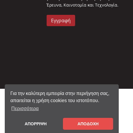
Έρευνα, Καινοτομία και Τεχνολογία.
Εγγραφή
Για την καλύτερη εμπειρία στην περιήγηση σας,
απαιτείται η χρήση cookies του ιστοτόπου.
Περισσότερα
ΑΠΟΡΡΙΨΗ
ΑΠΟΔΟΧΗ