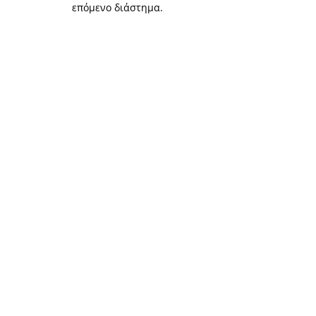
επόμενο διάστημα.