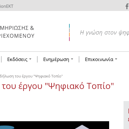
tionEKT
Εκδόσεις
Ενημέρωση
Επικοινωνία
δήλωση του έργου "Ψηφιακό Τοπίο"
 του έργου "Ψηφιακό Τοπίο"