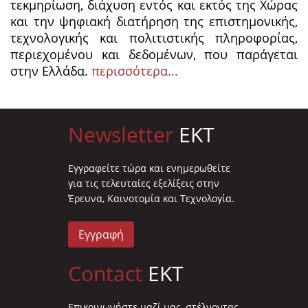
τεκμηρίωση, διάχυση εντός και εκτός της Χώρας
και την ψηφιακή διατήρηση της επιστημονικής,
τεχνολογικής και πολιτιστικής πληροφορίας,
περιεχομένου και δεδομένων, που παράγεται
στην Ελλάδα.
περισσότερα...
Newsletter
EKT
Eγγραφείτε τώρα και ενημερωθείτε
για τις τελευταίες εξελίξεις στην
Έρευνα, Καινοτομία και Τεχνολογία.
Εγγραφή
Contact
EKT
Επικοινωνήστε μαζί μας, στέλνοντας