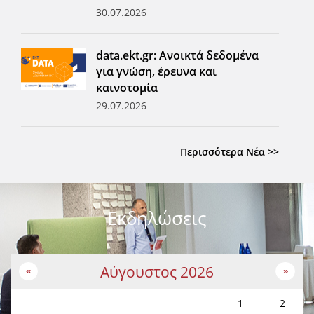
30.07.2026
data.ekt.gr: Ανοικτά δεδομένα
για γνώση, έρευνα και
καινοτομία
29.07.2026
Περισσότερα Νέα >>
Εκδηλώσεις
Αύγουστος 2026
«
»
1
2