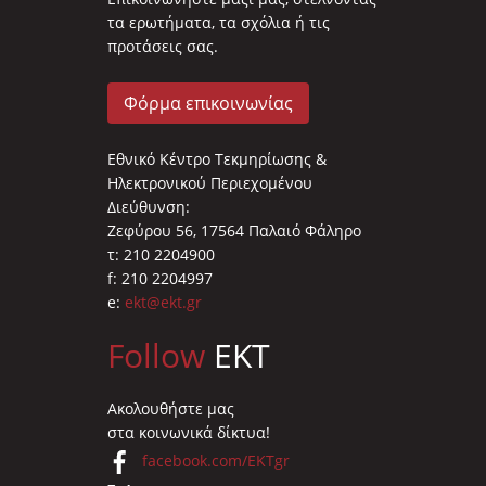
τα ερωτήματα, τα σχόλια ή τις
προτάσεις σας.
Φόρμα επικοινωνίας
Εθνικό Κέντρο Τεκμηρίωσης &
Ηλεκτρονικού Περιεχομένου
Διεύθυνση:
Ζεφύρου 56, 17564 Παλαιό Φάληρο
τ: 210 2204900
f: 210 2204997
e:
ekt@ekt.gr
Follow
EKT
Ακολουθήστε μας
στα κοινωνικά δίκτυα!
facebook.com/EKTgr