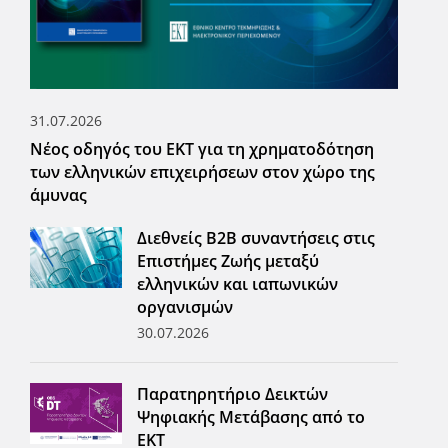
31.07.2026
Νέος οδηγός του ΕΚΤ για τη χρηματοδότηση
των ελληνικών επιχειρήσεων στον χώρο της
άμυνας
Διεθνείς Β2Β συναντήσεις στις
Επιστήμες Ζωής μεταξύ
ελληνικών και ιαπωνικών
οργανισμών
30.07.2026
Παρατηρητήριο Δεικτών
Ψηφιακής Μετάβασης από το
ΕΚΤ