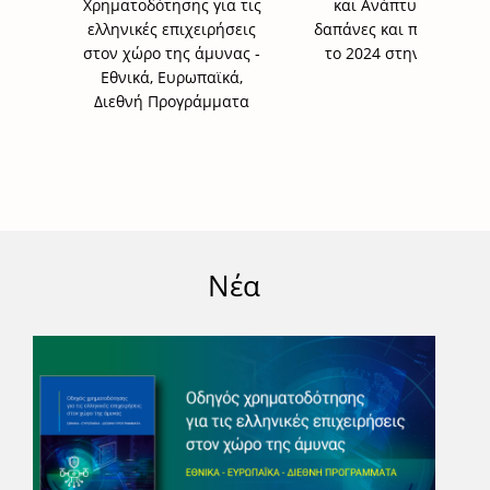
Χρηματοδότησης για τις
και Ανάπτυξης για
ελληνικές επιχειρήσεις
δαπάνες και προσωπικό
στον χώρο της άμυνας -
το 2024 στην Ελλάδα
Εθνικά, Ευρωπαϊκά,
Διεθνή Προγράμματα
Νέα