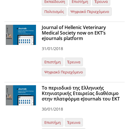
Εκπαίδευση
Επιστήμη
Έρευνα
Πολιτισμός
Ψηφιακό Περιεχόμενο
Journal of Hellenic Veterinary
Medical Society now on EKT’s
eJournals platform
31/01/2018
Επιστήμη
Έρευνα
Ψηφιακό Περιεχόμενο
Το περιοδικό της Ελληνικής
Κτηνιατρικής Εταιρείας διαθέσιμο
στην πλατφόρμα eJournals του ΕΚΤ
30/01/2018
Επιστήμη
Έρευνα