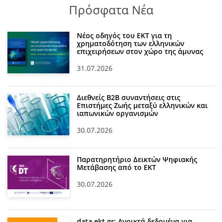
Πρόσφατα Νέα
Νέος οδηγός του ΕΚΤ για τη
χρηματοδότηση των ελληνικών
επιχειρήσεων στον χώρο της άμυνας
31.07.2026
Διεθνείς Β2Β συναντήσεις στις
Επιστήμες Ζωής μεταξύ ελληνικών και
ιαπωνικών οργανισμών
30.07.2026
Παρατηρητήριο Δεικτών Ψηφιακής
Μετάβασης από το ΕΚΤ
30.07.2026
data.ekt.gr: Ανοικτά δεδομένα για