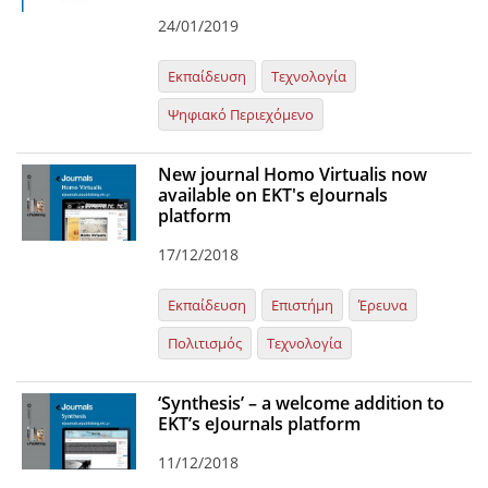
24/01/2019
Εκπαίδευση
Τεχνολογία
Ψηφιακό Περιεχόμενο
New journal Homo Virtualis now
available on EKT's eJournals
platform
17/12/2018
Εκπαίδευση
Επιστήμη
Έρευνα
Πολιτισμός
Τεχνολογία
‘Synthesis’ – a welcome addition to
EKT’s eJournals platform
11/12/2018