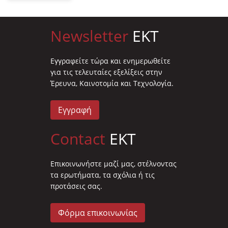
Newsletter
EKT
Eγγραφείτε τώρα και ενημερωθείτε
για τις τελευταίες εξελίξεις στην
Έρευνα, Καινοτομία και Τεχνολογία.
Εγγραφή
Contact
EKT
Επικοινωνήστε μαζί μας, στέλνοντας
τα ερωτήματα, τα σχόλια ή τις
προτάσεις σας.
Φόρμα επικοινωνίας