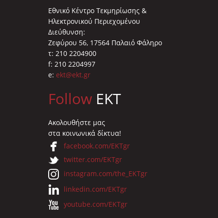
Εθνικό Κέντρο Τεκμηρίωσης &
Ηλεκτρονικού Περιεχομένου
Διεύθυνση:
Ζεφύρου 56, 17564 Παλαιό Φάληρο
τ: 210 2204900
f: 210 2204997
e:
ekt@ekt.gr
Follow
EKT
Ακολουθήστε μας
στα κοινωνικά δίκτυα!
facebook.com/EKTgr
twitter.com/EKTgr
instagram.com/the_EKTgr
linkedin.com/EKTgr
youtube.com/EKTgr