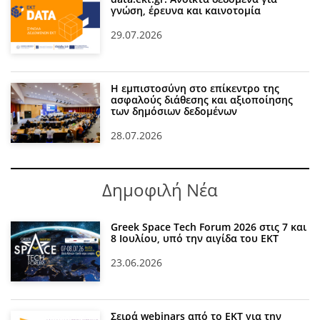
γνώση, έρευνα και καινοτομία
29.07.2026
Η εμπιστοσύνη στο επίκεντρο της
ασφαλούς διάθεσης και αξιοποίησης
των δημόσιων δεδομένων
28.07.2026
Δημοφιλή Νέα
Greek Space Tech Forum 2026 στις 7 και
8 Ιουλίου, υπό την αιγίδα του ΕΚΤ
23.06.2026
Σειρά webinars από το ΕΚΤ για την