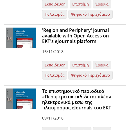
Εκπαίδευση
Επιστήμη
Έρευνα
Πολιτισμός
Ψηφιακό Περιεχόμενο
'Region and Periphery' journal
available with Open Access on
EKT's eJournals platform
16/11/2018
Εκπαίδευση
Επιστήμη
Έρευνα
Πολιτισμός
Ψηφιακό Περιεχόμενο
To επιστημονικό περιοδικό
«Περιφέρεια» εκδίδεται πλέον
ηλεκτρονικά μέσω της
πλατφόρμας eJournals του ΕΚΤ
09/11/2018