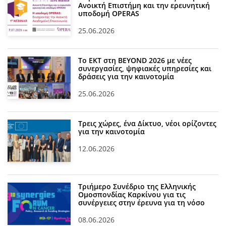
Ανοικτή Επιστήμη και την ερευνητική
υποδομή OPERAS
25.06.2026
Το ΕΚΤ στη BEYOND 2026 με νέες
συνεργασίες, ψηφιακές υπηρεσίες και
δράσεις για την καινοτομία
25.06.2026
Τρεις χώρες, ένα Δίκτυο, νέοι ορίζοντες
για την καινοτομία
12.06.2026
Τριήμερο Συνέδριο της Ελληνικής
Ομοσπονδίας Καρκίνου για τις
συνέργειες στην έρευνα για τη νόσο
08.06.2026