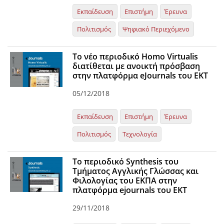
Εκπαίδευση
Επιστήμη
Έρευνα
Πολιτισμός
Ψηφιακό Περιεχόμενο
Το νέο περιοδικό Homo Virtualis
διατίθεται με ανοικτή πρόσβαση
στην πλατφόρμα eJournals του EKT
05/12/2018
Εκπαίδευση
Επιστήμη
Έρευνα
Πολιτισμός
Τεχνολογία
To περιοδικό Synthesis του
Τμήματος Αγγλικής Γλώσσας και
Φιλολογίας του ΕΚΠΑ στην
πλατφόρμα ejournals του ΕΚΤ
29/11/2018