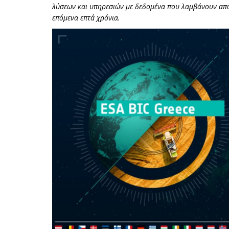
λύσεων και υπηρεσιών με δεδομένα που λαμβάνουν από 
επόμενα επτά χρόνια.