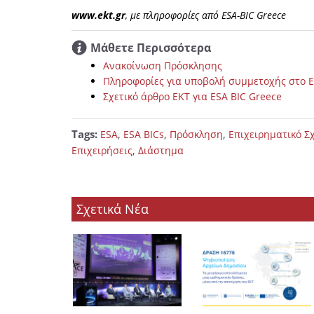
www.ekt.gr
, με πληροφορίες από ESA-BIC Greece
Μάθετε Περισσότερα
Ανακοίνωση Πρόσκλησης
Πληροφορίες για υποβολή συμμετοχής στο E
Σχετικό άρθρο ΕΚΤ για ESA BIC Greece
Tags:
,
,
,
ESA
ESA BICs
Πρόσκληση
Επιχειρηματικό Σ
,
Επιχειρήσεις
Διάστημα
Σχετικά Νέα