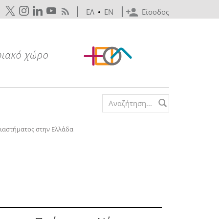
ΕΛ
•
EN
Είσοδος
Search form
ιαστήματος στην Ελλάδα