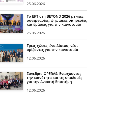
25.06.2026
Το ΕΚΤ στη BEYOND 2026 με νέες
συνεργασίες, ψηφιακές υπηρεσίες
και δράσεις για την καινοτομία
25.06.2026
Τρεις χώρες, ένα Δίκτυο, νέοι
ορίζοντες για την καινοτομία
12.06.2026
Συνέδριο OPERAS: Ενισχύοντας
την κοινότητα και τις υποδομές
για την Ανοικτή Επιστήμη
12.06.2026