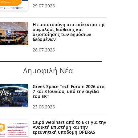
29.07.2026
Η εμπιστοσύνη στο επίκεντρο της
ασφαλούς διάθεσης και
αξιοποίησης των δημόσιων
δεδομένων
28.07.2026
Δημοφιλή Νέα
Greek Space Tech Forum 2026 στις
7 και 8 Ιουλίου, υπό την αιγίδα
του ΕΚΤ
23.06.2026
Σειρά webinars από το ΕΚΤ για την
Ανοικτή Επιστήμη και την
ερευνητική υποδομή OPERAS