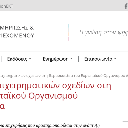
tionEKT
Εκδόσεις
Ενημέρωση
Επικοινωνία
ιχειρηματικών σχεδίων στη Θερμοκοιτίδα του Ευρωπαϊκού Οργανισμού Δ
ιχειρηματικών σχεδίων στη
παϊκού Οργανισμού
δα
για επιχειρήσεις που δραστηριοποιούνται στην ανάπτυξη