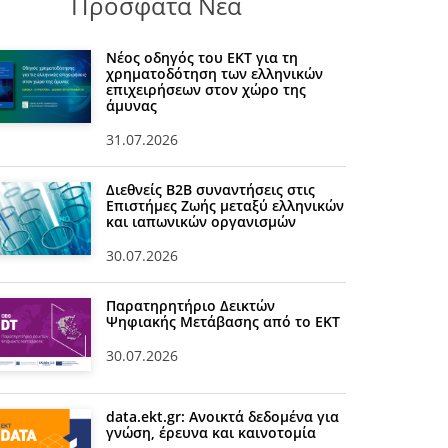
Πρόσφατα Νέα
Νέος οδηγός του ΕΚΤ για τη
χρηματοδότηση των ελληνικών
επιχειρήσεων στον χώρο της
άμυνας
31.07.2026
Διεθνείς Β2Β συναντήσεις στις
Επιστήμες Ζωής μεταξύ ελληνικών
και ιαπωνικών οργανισμών
30.07.2026
Παρατηρητήριο Δεικτών
Ψηφιακής Μετάβασης από το ΕΚΤ
30.07.2026
data.ekt.gr: Ανοικτά δεδομένα για
γνώση, έρευνα και καινοτομία