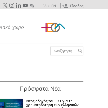
ΕΛ
•
EN
Είσοδος
Search form
Πρόσφατα Νέα
Νέος οδηγός του ΕΚΤ για τη
χρηματοδότηση των ελληνικών