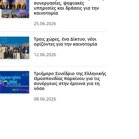
συνεργασίες, ψηφιακές
υπηρεσίες και δράσεις για την
καινοτομία
25.06.2026
Τρεις χώρες, ένα Δίκτυο, νέοι
ορίζοντες για την καινοτομία
12.06.2026
Τριήμερο Συνέδριο της Ελληνικής
Ομοσπονδίας Καρκίνου για τις
συνέργειες στην έρευνα για τη
νόσο
08.06.2026