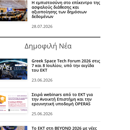
Η εμπιστοσύνη στο επίκεντρο της
ασφαλούς διάθεσης και
αξιοποίησης των δημόσιων
δεδομένων
28.07.2026
Δημοφιλή Νέα
Greek Space Tech Forum 2026 στις
7 και 8 Ιουλίου, υπό την αιγίδα
του ΕΚΤ
23.06.2026
Σειρά webinars από το ΕΚΤ για
την Ανοικτή Επιστήμη και την
ερευνητική υποδομή OPERAS
25.06.2026
Το ΕΚΤ στη BEYOND 2026 με νέες