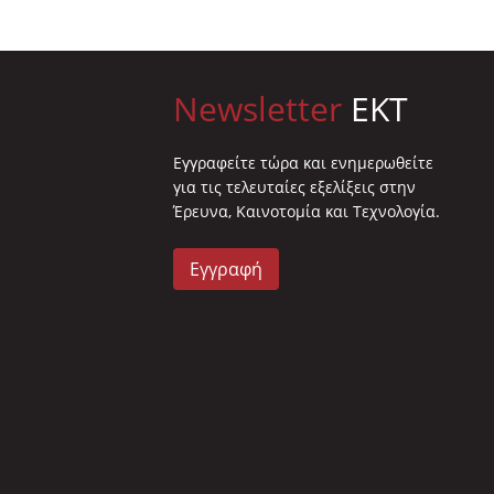
Newsletter
EKT
Eγγραφείτε τώρα και ενημερωθείτε
για τις τελευταίες εξελίξεις στην
Έρευνα, Καινοτομία και Τεχνολογία.
Εγγραφή