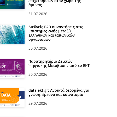
επιχειρήσεων στον χώρο της
άμυνας
31.07.2026
Διεθνείς Β2Β συναντήσεις στις
Επιστήμες Ζωής μεταξύ
ελληνικών και ιαπωνικών
οργανισμών
30.07.2026
Παρατηρητήριο Δεικτών
Ψηφιακής Μετάβασης από το ΕΚΤ
30.07.2026
data.ekt.gr: Ανοικτά δεδομένα για
γνώση, έρευνα και καινοτομία
29.07.2026