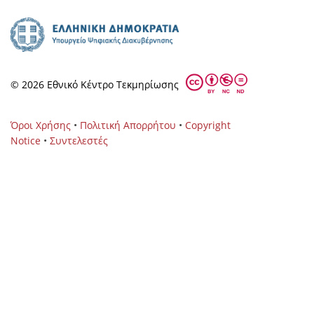
© 2026 Eθνικό Κέντρο Τεκμηρίωσης
Όροι Χρήσης
•
Πολιτική Απορρήτου
•
Copyright
Notice
•
Συντελεστές