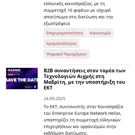
ελληνικής κοινοπραξίας, με τη
συμμετοχή 16 φορέων με ισχυρό
αποτύπωμα στη δικτύωση και την
εξωστρέφεια
Επιχειρηματικότητα
Καινοτομία
Χρηματοδότηση
Ψηφιακό Περιεχόμενο
Β2Β συναντήσεις στον τομέα των
Τεχνολογιών Αιχμής στη
Μαδρίτη, με την υποστήριξη του
ΕΚΤ
24.09.2025
Το ΕΚΤ, συντονιστής στην Κοινοπραξία
του Enterprise Europe Network Hellas,
υποστηρίζει τη συμμετοχή ελληνικών
επιχειρήσεων και οργανισμών στην
εκδήλωση δικτύωσης.