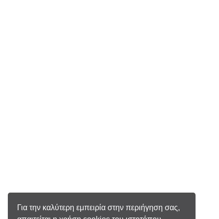
Για την καλύτερη εμπειρία στην περιήγηση σας,