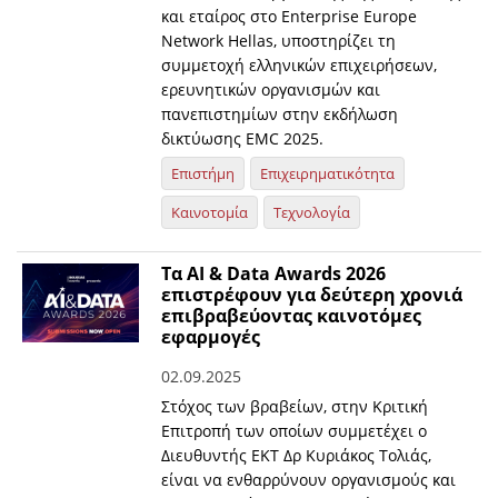
και εταίρος στο Enterprise Europe
Network Hellas, υποστηρίζει τη
συμμετοχή ελληνικών επιχειρήσεων,
ερευνητικών οργανισμών και
πανεπιστημίων στην εκδήλωση
δικτύωσης EMC 2025.
Επιστήμη
Επιχειρηματικότητα
Καινοτομία
Τεχνολογία
Τα AI & Data Awards 2026
επιστρέφουν για δεύτερη χρονιά
επιβραβεύοντας καινοτόμες
εφαρμογές
02.09.2025
Στόχος των βραβείων, στην Κριτική
Επιτροπή των οποίων συμμετέχει ο
Διευθυντής ΕΚΤ Δρ Κυριάκος Τολιάς,
είναι να ενθαρρύνουν οργανισμούς και