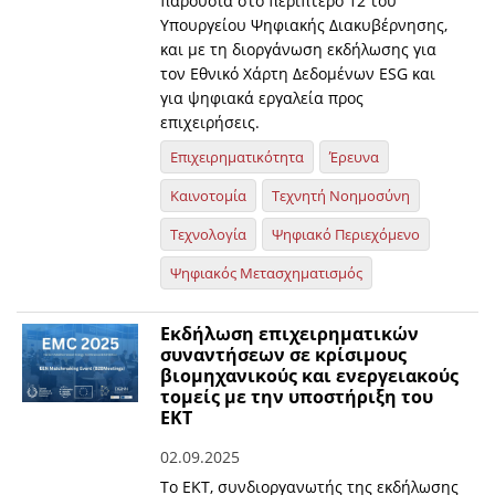
παρουσία στο περίπτερο 12 του
Υπουργείου Ψηφιακής Διακυβέρνησης,
και με τη διοργάνωση εκδήλωσης για
τον Εθνικό Χάρτη Δεδομένων ESG και
για ψηφιακά εργαλεία προς
επιχειρήσεις.
Επιχειρηματικότητα
Έρευνα
Καινοτομία
Τεχνητή Νοημοσύνη
Τεχνολογία
Ψηφιακό Περιεχόμενο
Ψηφιακός Μετασχηματισμός
Εκδήλωση επιχειρηματικών
συναντήσεων σε κρίσιμους
βιομηχανικούς και ενεργειακούς
τομείς με την υποστήριξη του
ΕΚΤ
02.09.2025
Το ΕΚΤ, συνδιοργανωτής της εκδήλωσης