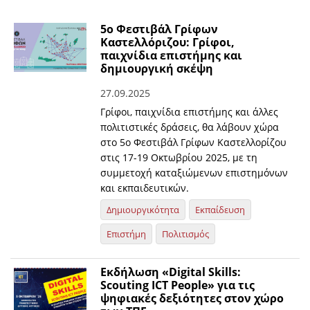
5ο Φεστιβάλ Γρίφων
Καστελλόριζου: Γρίφοι,
παιχνίδια επιστήμης και
δημιουργική σκέψη
27.09.2025
Γρίφοι, παιχνίδια επιστήμης και άλλες
πολιτιστικές δράσεις, θα λάβουν χώρα
στο 5ο Φεστιβάλ Γρίφων Καστελλορίζου
στις 17-19 Οκτωβρίου 2025, με τη
συμμετοχή καταξιώμενων επιστημόνων
και εκπαιδευτικών.
Δημιουργικότητα
Εκπαίδευση
Επιστήμη
Πολιτισμός
Eκδήλωση «Digital Skills:
Scouting ICT People» για τις
ψηφιακές δεξιότητες στον χώρο