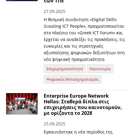
των ΤΠΕ
27.09.2025
Η θεσμική συνάντηση «Digital Skills:
Scouting ICT People», πραγματοποιείται
στο πλαίσιο του «Greek ICT Forum» και
έρχεται να αναδείξει τις προκλήσεις, τις
ευκαιρίες και τις στρατηγικές
αξιοποίησης ψηφιακών δεξιοτήτων στη
νέα ψηφιακή πραγματικότητα
Επιχειρηματικότητα
Καινοτομία
Ψηφιακός Μετασχηματισμός
Enterprise Europe Network
Hellas: Σταθερά δίπλα στις
επιχειρήσεις που καινοτομούν,
με ορίζοντα το 2028
25.09.2025
Εγκαινιάστηκε η νέα περίοδος της