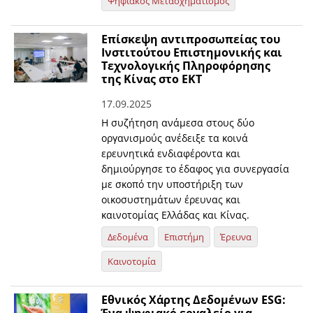
Ψηφιακός Μετασχηματισμός
Επίσκεψη αντιπροσωπείας του
Ινστιτούτου Επιστημονικής και
Τεχνολογικής Πληροφόρησης
της Κίνας στο ΕΚΤ
17.09.2025
Η συζήτηση ανάμεσα στους δύο
οργανισμούς ανέδειξε τα κοινά
ερευνητικά ενδιαφέροντα και
δημιούργησε το έδαφος για συνεργασία
με σκοπό την υποστήριξη των
οικοσυστημάτων έρευνας και
καινοτομίας Ελλάδας και Κίνας.
Δεδομένα
Επιστήμη
Έρευνα
Καινοτομία
Εθνικός Χάρτης Δεδομένων ESG: