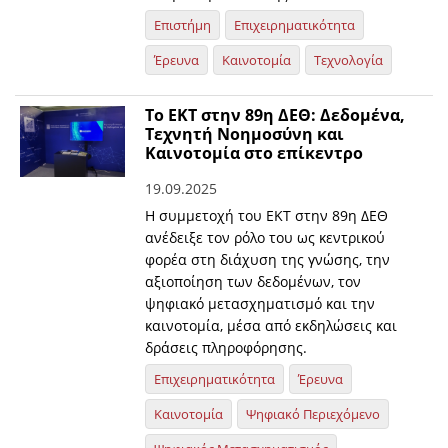
Επιστήμη
Επιχειρηματικότητα
Έρευνα
Καινοτομία
Τεχνολογία
Το ΕΚΤ στην 89η ΔΕΘ: Δεδομένα,
Τεχνητή Νοημοσύνη και
Καινοτομία στο επίκεντρο
19.09.2025
Η συμμετοχή του ΕΚΤ στην 89η ΔΕΘ
ανέδειξε τον ρόλο του ως κεντρικού
φορέα στη διάχυση της γνώσης, την
αξιοποίηση των δεδομένων, τον
ψηφιακό μετασχηματισμό και την
καινοτομία, μέσα από εκδηλώσεις και
δράσεις πληροφόρησης.
Επιχειρηματικότητα
Έρευνα
Καινοτομία
Ψηφιακό Περιεχόμενο