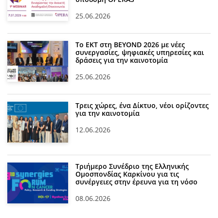
25.06.2026
Το ΕΚΤ στη BEYOND 2026 με νέες
συνεργασίες, ψηφιακές υπηρεσίες και
δράσεις για την καινοτομία
25.06.2026
Τρεις χώρες, ένα Δίκτυο, νέοι ορίζοντες
για την καινοτομία
12.06.2026
Τριήμερο Συνέδριο της Ελληνικής
Ομοσπονδίας Καρκίνου για τις
συνέργειες στην έρευνα για τη νόσο
08.06.2026