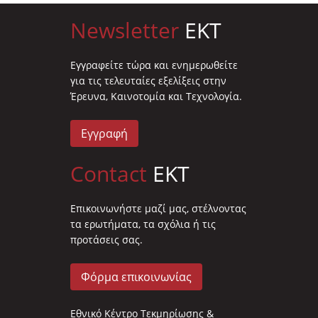
Newsletter
EKT
Eγγραφείτε τώρα και ενημερωθείτε
για τις τελευταίες εξελίξεις στην
Έρευνα, Καινοτομία και Τεχνολογία.
Εγγραφή
Contact
EKT
Επικοινωνήστε μαζί μας, στέλνοντας
τα ερωτήματα, τα σχόλια ή τις
προτάσεις σας.
Φόρμα επικοινωνίας
Εθνικό Κέντρο Τεκμηρίωσης &