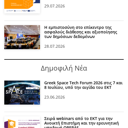
29.07.2026
Η εμπιστοσύνη στο επίκεντρο της
ασφαλούς διάθεσης και αξιοποίησης
των δημόσιων δεδομένων
28.07.2026
Δημοφιλή Νέα
Greek Space Tech Forum 2026 στις 7 και
8 Ιουλίου, υπό την αιγίδα του ΕΚΤ
23.06.2026
Σειρά webinars από το ΕΚΤ για την
Ανοικτή Επιστήμη και την ερευνητική
υποδομή OPERAS