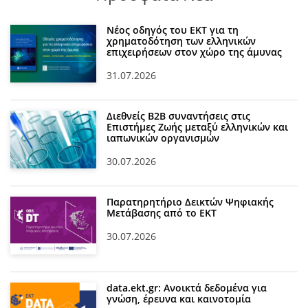
Νέος οδηγός του ΕΚΤ για τη
χρηματοδότηση των ελληνικών
επιχειρήσεων στον χώρο της άμυνας
31.07.2026
Διεθνείς Β2Β συναντήσεις στις
Επιστήμες Ζωής μεταξύ ελληνικών και
ιαπωνικών οργανισμών
30.07.2026
Παρατηρητήριο Δεικτών Ψηφιακής
Μετάβασης από το ΕΚΤ
30.07.2026
data.ekt.gr: Ανοικτά δεδομένα για
γνώση, έρευνα και καινοτομία