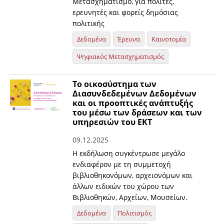
Μετασχηματισμό, για πολίτες,
ερευνητές και φορείς δημόσιας
πολιτικής
Δεδομένα
Έρευνα
Καινοτομία
Ψηφιακός Μετασχηματισμός
Το οικοσύστημα των
Διασυνδεδεμένων Δεδομένων
και οι προοπτικές ανάπτυξής
του μέσω των δράσεων και των
υπηρεσιών του ΕΚΤ
09.12.2025
Η εκδήλωση συγκέντρωσε μεγάλο
ενδιαφέρον με τη συμμετοχή
βιβλιοθηκονόμων, αρχειονόμων και
άλλων ειδικών του χώρου των
Βιβλιοθηκών, Αρχείων, Μουσείων.
Δεδομένα
Πολιτισμός