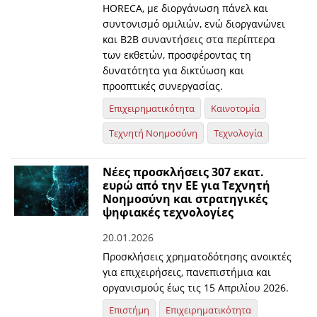
HORECA, με διοργάνωση πάνελ και
συντονισμό ομιλιών, ενώ διοργανώνει
και Β2Β συναντήσεις στα περίπτερα
των εκθετών, προσφέροντας τη
δυνατότητα για δικτύωση και
προοπτικές συνεργασίας.
Επιχειρηματικότητα
Καινοτομία
Τεχνητή Νοημοσύνη
Τεχνολογία
Νέες προσκλήσεις 307 εκατ.
ευρώ από την ΕΕ για Τεχνητή
Νοημοσύνη και στρατηγικές
ψηφιακές τεχνολογίες
20.01.2026
Προσκλήσεις χρηματοδότησης ανοικτές
για επιχειρήσεις, πανεπιστήμια και
οργανισμούς έως τις 15 Απριλίου 2026.
Επιστήμη
Επιχειρηματικότητα