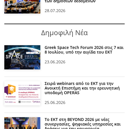
των δημόσιων δεδομένων
28.07.2026
Δημοφιλή Νέα
Greek Space Tech Forum 2026 στις 7 και
8 Ιουλίου, υπό την αιγίδα του ΕΚΤ
23.06.2026
Σειρά webinars από το ΕΚΤ για την
Ανοικτή Επιστήμη και την ερευνητική
υποδομή OPERAS
25.06.2026
Το ΕΚΤ στη BEYOND 2026 με νέες
συνεργασίες, ψηφιακές υπηρεσίες και
δράσεις για την καινοτομία