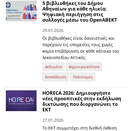
5 βιβλιοθήκες του Δήμου
Αθηναίων για κάθε ηλικία:
Ψηφιακή περιήγηση στις
συλλογές μέσω του OpenABEKT
29.01.2026
Οι βιβλιοθήκες είναι δανειστικές και
παρέχουν τις υπηρεσίες τους χωρίς
καμία επιβάρυνση σε κάθε κάτοικο του
λεκανοπεδίου Αττικής.
Δεδομένα
Δημιουργικότητα
Εκπαίδευση
Πολιτισμός
HORECA 2026: Δημιουργήστε
νέες προοπτικές στην εκδήλωση
δικτύωσης που διοργανώνει το
ΕΚΤ
27.01.2026
Το ΕΚΤ συμμετέχει στη διεθνή έκθεση