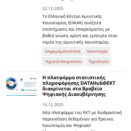
22.12.2025
Το Ελληνικό Κέντρο Αμυντικής
Καινοτομίας (ΕΛΚΑΚ) αναζητά
επιστήμονες και επαγγελματίες με
βαθιά γνώση, κρίση και εμπειρία στον
τομέα της αμυντικής καινοτομίας.
Επιχειρηματικότητα
Καινοτομία
Τεχνητή Νοημοσύνη
Τεχνολογία
Η πλατφόρμα στατιστικής
πληροφόρησης DATAHub@EKT
διακρίνεται στα Βραβεία
Ψηφιακής Διακυβέρνησης
16.12.2025
Νέα πλατφόρμα του ΕΚΤ με διαδραστική
παρουσίαση δεδομένων για Έρευνα,
Καινοτομία και Ψηφιακό