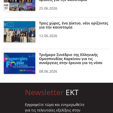
25.06.2026
Τρεις χώρες, ένα Δίκτυο, νέοι ορίζοντες
για την καινοτομία
12.06.2026
Τριήμερο Συνέδριο της Ελληνικής
Ομοσπονδίας Καρκίνου για τις
συνέργειες στην έρευνα για τη νόσο
08.06.2026
Newsletter
EKT
Eγγραφείτε τώρα και ενημερωθείτε
για τις τελευταίες εξελίξεις στην