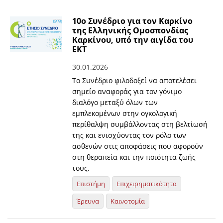
10ο Συνέδριο για τον Καρκίνο
της Ελληνικής Ομοσπονδίας
Καρκίνου, υπό την αιγίδα του
ΕΚΤ
30.01.2026
Το Συνέδριο φιλοδοξεί να αποτελέσει
σημείο αναφοράς για τον γόνιμο
διαλόγο μεταξύ όλων των
εμπλεκομένων στην ογκολογική
περίθαλψη συμβάλλοντας στη βελτίωσή
της και ενισχύοντας τον ρόλο των
ασθενών στις αποφάσεις που αφορούν
στη θεραπεία και την ποιότητα ζωής
τους.
Επιστήμη
Επιχειρηματικότητα
Έρευνα
Καινοτομία