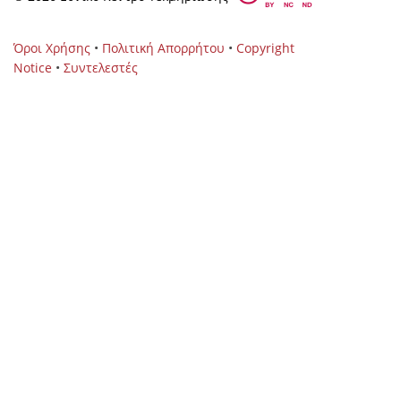
Όροι Χρήσης
•
Πολιτική Απορρήτου
•
Copyright
Notice
•
Συντελεστές