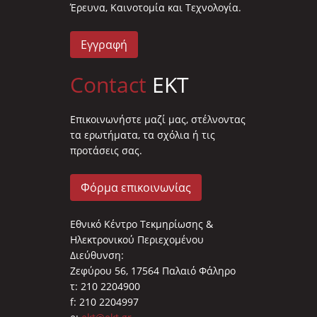
Έρευνα, Καινοτομία και Τεχνολογία.
Εγγραφή
Contact
EKT
Επικοινωνήστε μαζί μας, στέλνοντας
τα ερωτήματα, τα σχόλια ή τις
προτάσεις σας.
Φόρμα επικοινωνίας
Εθνικό Κέντρο Τεκμηρίωσης &
Ηλεκτρονικού Περιεχομένου
Διεύθυνση:
Ζεφύρου 56, 17564 Παλαιό Φάληρο
τ: 210 2204900
f: 210 2204997