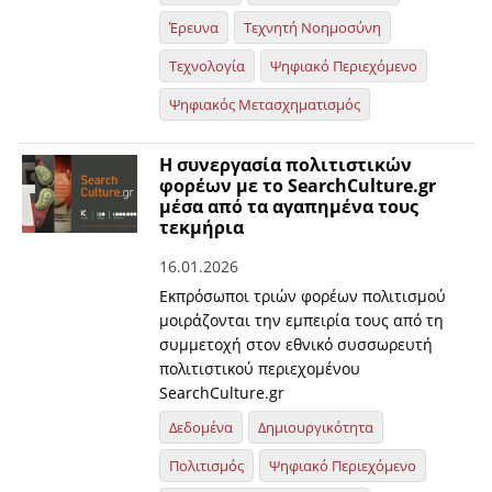
Έρευνα
Τεχνητή Νοημοσύνη
Τεχνολογία
Ψηφιακό Περιεχόμενο
Ψηφιακός Μετασχηματισμός
Η συνεργασία πολιτιστικών
φορέων με το SearchCulture.gr
μέσα από τα αγαπημένα τους
τεκμήρια
16.01.2026
Εκπρόσωποι τριών φορέων πολιτισμού
μοιράζονται την εμπειρία τους από τη
συμμετοχή στον εθνικό συσσωρευτή
πολιτιστικού περιεχομένου
SearchCulture.gr
Δεδομένα
Δημιουργικότητα
Πολιτισμός
Ψηφιακό Περιεχόμενο