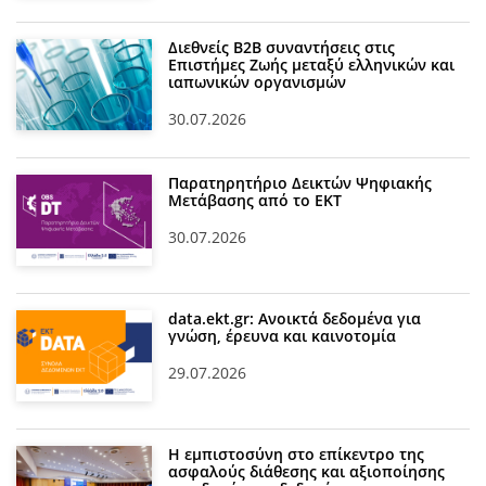
Διεθνείς Β2Β συναντήσεις στις
Επιστήμες Ζωής μεταξύ ελληνικών και
ιαπωνικών οργανισμών
30.07.2026
Παρατηρητήριο Δεικτών Ψηφιακής
Μετάβασης από το ΕΚΤ
30.07.2026
data.ekt.gr: Ανοικτά δεδομένα για
γνώση, έρευνα και καινοτομία
29.07.2026
Η εμπιστοσύνη στο επίκεντρο της
ασφαλούς διάθεσης και αξιοποίησης