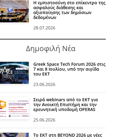
Η εμπιστοσύνη στο επίκεντρο της
ασφαλούς διάθεσης και
αξιοποίησης των δημόσιων
δεδομένων
28.07.2026
Δημοφιλή Νέα
Greek Space Tech Forum 2026 στις
7 και 8 Ιουλίου, υπό την αιγίδα
του ΕΚΤ
23.06.2026
Σειρά webinars από το ΕΚΤ για
την Ανοικτή Επιστήμη και την
ερευνητική υποδομή OPERAS
25.06.2026
Το ΕΚΤ στη BEYOND 2026 με νέες