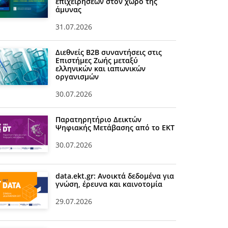
επιχειρήσεων στον χώρο της
άμυνας
31.07.2026
Διεθνείς Β2Β συναντήσεις στις
Επιστήμες Ζωής μεταξύ
ελληνικών και ιαπωνικών
οργανισμών
30.07.2026
Παρατηρητήριο Δεικτών
Ψηφιακής Μετάβασης από το ΕΚΤ
30.07.2026
data.ekt.gr: Ανοικτά δεδομένα για
γνώση, έρευνα και καινοτομία
29.07.2026