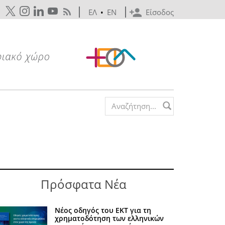
ΕΛ
•
EN
Είσοδος
Search form
Πρόσφατα Νέα
Νέος οδηγός του ΕΚΤ για τη
χρηματοδότηση των ελληνικών