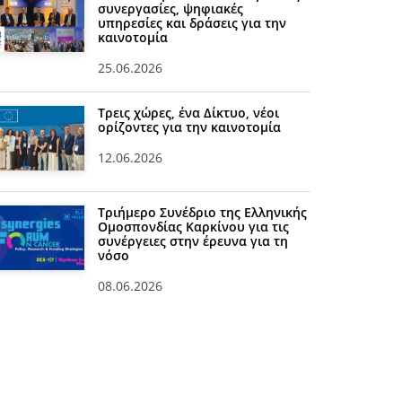
συνεργασίες, ψηφιακές
υπηρεσίες και δράσεις για την
καινοτομία
25.06.2026
Τρεις χώρες, ένα Δίκτυο, νέοι
ορίζοντες για την καινοτομία
12.06.2026
Τριήμερο Συνέδριο της Ελληνικής
Ομοσπονδίας Καρκίνου για τις
συνέργειες στην έρευνα για τη
νόσο
08.06.2026