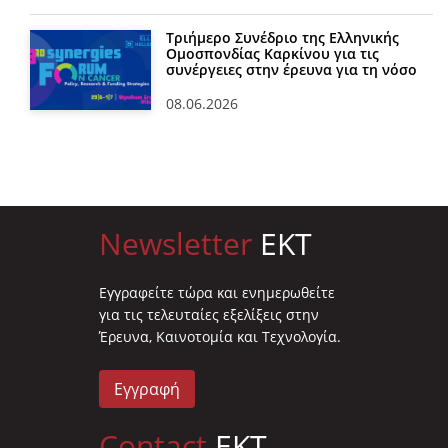
Τριήμερο Συνέδριο της Ελληνικής
Ομοσπονδίας Καρκίνου για τις
συνέργειες στην έρευνα για τη νόσο
08.06.2026
Newsletter
EKT
Eγγραφείτε τώρα και ενημερωθείτε
για τις τελευταίες εξελίξεις στην
Έρευνα, Καινοτομία και Τεχνολογία.
Εγγραφή
Contact
EKT