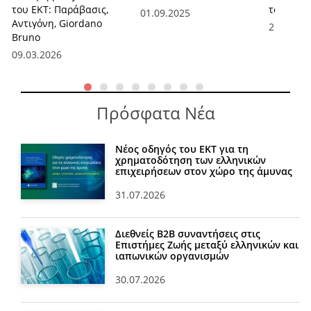
του ΕΚΤ: Παράβασις,
του ΕΚΤ
01.09.2025
Αντιγόνη, Giordano
21.07.20
Bruno
09.03.2026
Πρόσφατα Νέα
Νέος οδηγός του ΕΚΤ για τη
χρηματοδότηση των ελληνικών
επιχειρήσεων στον χώρο της άμυνας
31.07.2026
Διεθνείς Β2Β συναντήσεις στις
Επιστήμες Ζωής μεταξύ ελληνικών και
ιαπωνικών οργανισμών
30.07.2026