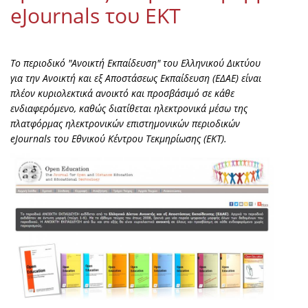
eJournals του ΕΚΤ
Το περιοδικό "Ανοικτή Εκπαίδευση" του Ελληνικού Δικτύου
για την Ανοικτή και εξ Αποστάσεως Εκπαίδευση (ΕΔΑΕ) είναι
πλέον κυριολεκτικά ανοικτό και προσβάσιμό σε κάθε
ενδιαφερόμενο, καθώς διατίθεται ηλεκτρονικά μέσω της
πλατφόρμας ηλεκτρονικών επιστημονικών περιοδικών
eJournals του Εθνικού Κέντρου Τεκμηρίωσης (ΕΚΤ).