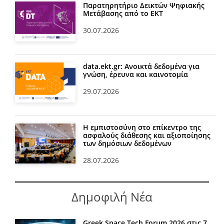
Παρατηρητήριο Δεικτών Ψηφιακής
Μετάβασης από το ΕΚΤ
30.07.2026
data.ekt.gr: Ανοικτά δεδομένα για
γνώση, έρευνα και καινοτομία
29.07.2026
Η εμπιστοσύνη στο επίκεντρο της
ασφαλούς διάθεσης και αξιοποίησης
των δημόσιων δεδομένων
28.07.2026
Δημοφιλή Νέα
Greek Space Tech Forum 2026 στις 7