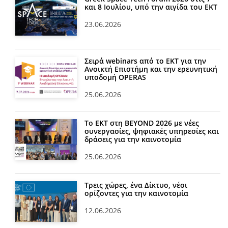
και 8 Ιουλίου, υπό την αιγίδα του ΕΚΤ
23.06.2026
Σειρά webinars από το ΕΚΤ για την
Ανοικτή Επιστήμη και την ερευνητική
υποδομή OPERAS
25.06.2026
Το ΕΚΤ στη BEYOND 2026 με νέες
συνεργασίες, ψηφιακές υπηρεσίες και
δράσεις για την καινοτομία
25.06.2026
Τρεις χώρες, ένα Δίκτυο, νέοι
ορίζοντες για την καινοτομία
12.06.2026