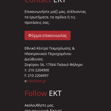
Επικοινωνήστε μαζί μας, στέλνοντας
τα ερωτήματα, τα σχόλια ή τις
προτάσεις σας.
Φόρμα επικοινωνίας
Εθνικό Κέντρο Τεκμηρίωσης &
Ηλεκτρονικού Περιεχομένου
Διεύθυνση:
Ζεφύρου 56, 17564 Παλαιό Φάληρο
τ: 210 2204900
f: 210 2204997
e:
ekt@ekt.gr
Follow
EKT
Ακολουθήστε μας
στα κοινωνικά δίκτυα!