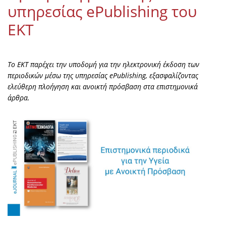
υπηρεσίας ePublishing του
EKT
To EKT παρέχει την υποδομή για την ηλεκτρονική έκδοση των
περιοδικών μέσω της υπηρεσίας ePublishing, εξασφαλίζοντας
ελεύθερη πλοήγηση και ανοικτή πρόσβαση στα επιστημονικά
άρθρα.