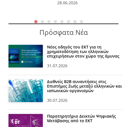
28.06.2026
Πρόσφατα Νέα
Νέος οδηγός του ΕΚΤ για τη
χρηματοδότηση των ελληνικών
επιχειρήσεων στον χώρο της άμυνας
31.07.2026
Διεθνείς Β2Β συναντήσεις στις
Επιστήμες Ζωής μεταξύ ελληνικών και
ιαπωνικών οργανισμών
30.07.2026
Παρατηρητήριο Δεικτών Ψηφιακής
Μετάβασης από το ΕΚΤ