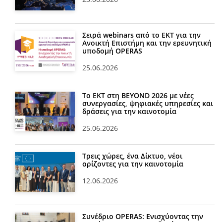
Σειρά webinars από το ΕΚΤ για την
Ανοικτή Επιστήμη και την ερευνητική
υποδομή OPERAS
25.06.2026
Το ΕΚΤ στη BEYOND 2026 με νέες
συνεργασίες, ψηφιακές υπηρεσίες και
δράσεις για την καινοτομία
25.06.2026
Τρεις χώρες, ένα Δίκτυο, νέοι
ορίζοντες για την καινοτομία
12.06.2026
Συνέδριο OPERAS: Ενισχύοντας την