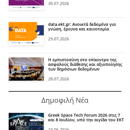
30.07.2026
data.ekt.gr: Ανοικτά δεδομένα για
γνώση, έρευνα και καινοτομία
29.07.2026
Η εμπιστοσύνη στο επίκεντρο της
ασφαλούς διάθεσης και αξιοποίησης
των δημόσιων δεδομένων
28.07.2026
Δημοφιλή Νέα
Greek Space Tech Forum 2026 στις 7
και 8 Ιουλίου, υπό την αιγίδα του ΕΚΤ
23.06.2026